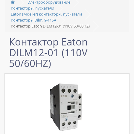
Электрооборудование
Контакторы, пускатели
Eaton (Moeller) контакторы, пускатели
Контакторы Dilm, 9-115A
Контактор Eaton DILM12-01 (110V 50/60HZ)
Контактор Eaton
DILM12-01 (110V
50/60HZ)