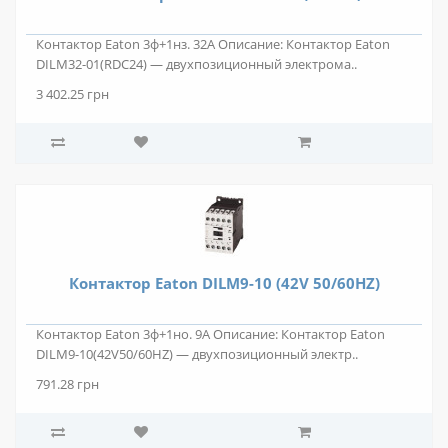
Контактор Eaton 3ф+1нз. 32А Описание: Контактор Eaton
DILM32-01(RDC24) — двухпозиционный электрома..
3 402.25 грн
Контактор Eaton DILM9-10 (42V 50/60HZ)
Контактор Eaton 3ф+1но. 9А Описание: Контактор Eaton
DILM9-10(42V50/60HZ) — двухпозиционный электр..
791.28 грн