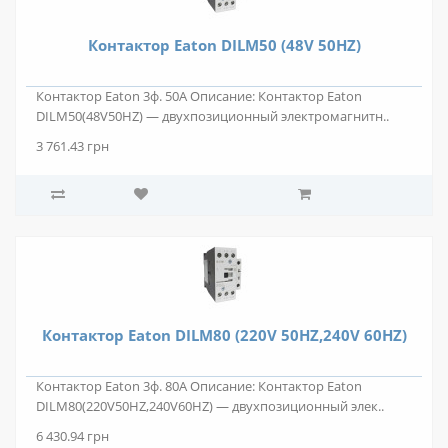
Контактор Eaton DILM50 (48V 50HZ)
Контактор Eaton 3ф. 50А Описание: Контактор Eaton
DILM50(48V50HZ) — двухпозиционный электромагнитн..
3 761.43 грн
Контактор Eaton DILM80 (220V 50HZ,240V 60HZ)
Контактор Eaton 3ф. 80А Описание: Контактор Eaton
DILM80(220V50HZ,240V60HZ) — двухпозиционный элек..
6 430.94 грн