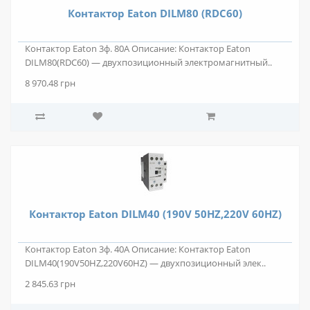
Контактор Eaton DILM80 (RDC60)
Контактор Eaton 3ф. 80А Описание: Контактор Eaton
DILM80(RDC60) — двухпозиционный электромагнитный..
8 970.48 грн
Контактор Eaton DILM40 (190V 50HZ,220V 60HZ)
Контактор Eaton 3ф. 40А Описание: Контактор Eaton
DILM40(190V50HZ,220V60HZ) — двухпозиционный элек..
2 845.63 грн