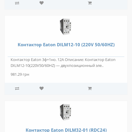
Контактор Eaton DILM12-10 (220V 50/60HZ)
Контактор Eaton 3ф+1но. 12А Описание: Контактор Eaton
DILM12-10(220V50/60HZ) — двухпозиционный эле..
981.29 грн
Контактор Eaton DILM32-01 (RDC24)