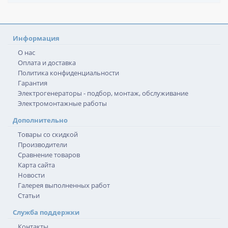
Информация
О нас
Оплата и доставка
Политика конфиденциальности
Гарантия
Электрогенераторы - подбор, монтаж, обслуживание
Электромонтажные работы
Дополнительно
Товары со скидкой
Производители
Сравнение товаров
Карта сайта
Новости
Галерея выполненных работ
Статьи
Служба поддержки
Контакты