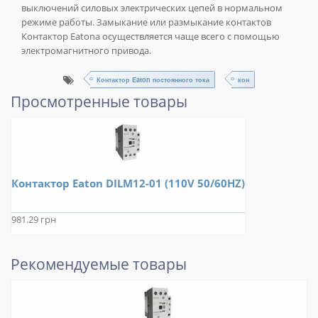
выключений силовых электрических цепей в нормальном
режиме работы. Замыкание или размыкание контактов
Контактор Eatonа осуществляется чаще всего с помощью
электромагнитного привода.
Контактор Eaton постоянного тока
кон
Просмотренные товары
Контактор Eaton DILM12-01 (110V 50/60HZ)
981.29 грн
Рекомендуемые товары