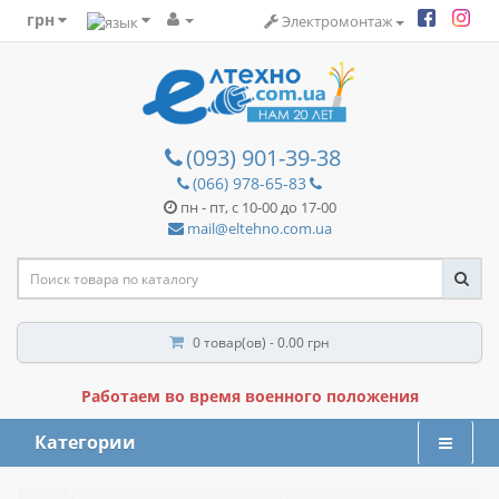
грн
Электромонтаж
(093) 901-39-38
(066) 978-65-83
пн - пт, с 10-00 до 17-00
mail@eltehno.com.ua
0 товар(ов) - 0.00 грн
Работаем во время военного положения
Категории