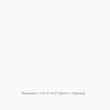
Показано с 1 по 21 из 21 (всего 1 страниц)