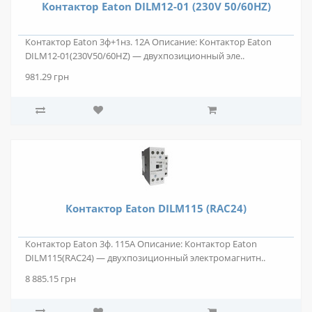
Контактор Eaton DILM12-01 (230V 50/60HZ)
Контактор Eaton 3ф+1нз. 12А Описание: Контактор Eaton
DILM12-01(230V50/60HZ) — двухпозиционный эле..
981.29 грн
Контактор Eaton DILM115 (RAC24)
Контактор Eaton 3ф. 115А Описание: Контактор Eaton
DILM115(RAC24) — двухпозиционный электромагнитн..
8 885.15 грн