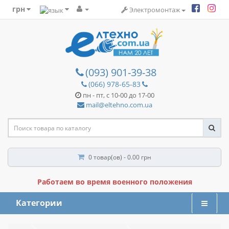
грн
Электромонтаж
(093) 901-39-38
(066) 978-65-83
пн - пт, с 10-00 до 17-00
mail@eltehno.com.ua
0 товар(ов) - 0.00 грн
Работаем во время военного положения
Категории