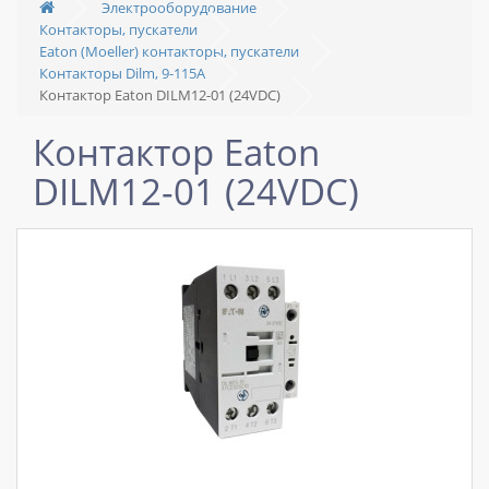
Электрооборудование
Контакторы, пускатели
Eaton (Moeller) контакторы, пускатели
Контакторы Dilm, 9-115A
Контактор Eaton DILM12-01 (24VDC)
Контактор Eaton
DILM12-01 (24VDC)