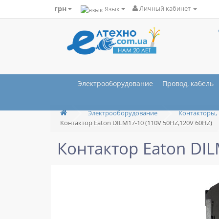
грн
Язык
Личный кабинет
Электрооборудование
Провод, кабель
Электрооборудование
Контакторы, 
Контактор Eaton DILM17-10 (110V 50HZ,120V 60HZ)
Контактор Eaton DIL