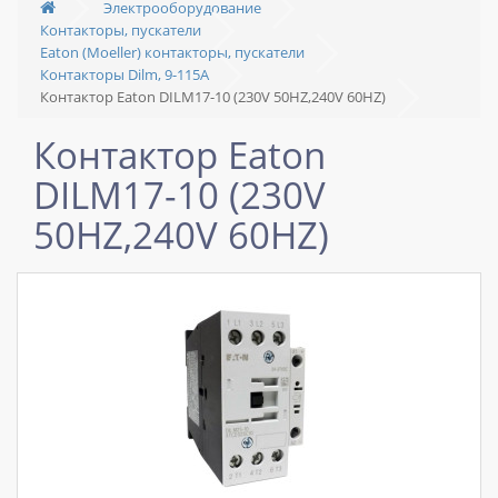
Электрооборудование
Контакторы, пускатели
Eaton (Moeller) контакторы, пускатели
Контакторы Dilm, 9-115A
Контактор Eaton DILM17-10 (230V 50HZ,240V 60HZ)
Контактор Eaton
DILM17-10 (230V
50HZ,240V 60HZ)