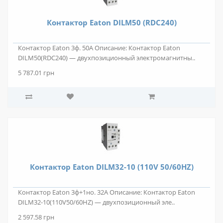
Контактор Eaton DILM50 (RDC240)
Контактор Eaton 3ф. 50А Описание: Контактор Eaton
DILM50(RDC240) — двухпозиционный электромагнитны..
5 787.01 грн
Контактор Eaton DILM32-10 (110V 50/60HZ)
Контактор Eaton 3ф+1но. 32А Описание: Контактор Eaton
DILM32-10(110V50/60HZ) — двухпозиционный эле..
2 597.58 грн