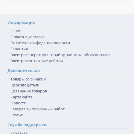
Информация
О нас
Оплата и доставка
Политика конфиденциальности
Гарантия
Электрогенераторы - подбор, монтаж, обслуживание
Электромонтажные работы
Дополнительно
Товары со скидкой
Производители
Сравнение товаров
Карта сайта
Новости
Галерея выполненных работ
Статьи
Служба поддержки
Контакты