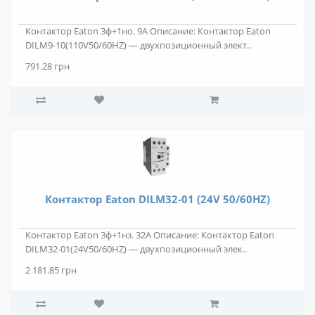
Контактор Eaton 3ф+1но. 9А Описание: Контактор Eaton
DILM9-10(110V50/60HZ) — двухпозиционный элект..
791.28 грн
Контактор Eaton DILM32-01 (24V 50/60HZ)
Контактор Eaton 3ф+1нз. 32А Описание: Контактор Eaton
DILM32-01(24V50/60HZ) — двухпозиционный элек..
2 181.85 грн