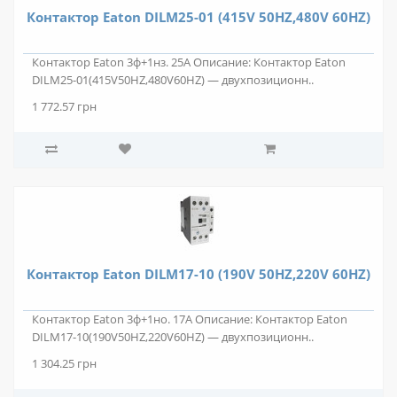
Контактор Eaton DILM25-01 (415V 50HZ,480V 60HZ)
Контактор Eaton 3ф+1нз. 25А Описание: Контактор Eaton
DILM25-01(415V50HZ,480V60HZ) — двухпозиционн..
1 772.57 грн
Контактор Eaton DILM17-10 (190V 50HZ,220V 60HZ)
Контактор Eaton 3ф+1но. 17А Описание: Контактор Eaton
DILM17-10(190V50HZ,220V60HZ) — двухпозиционн..
1 304.25 грн