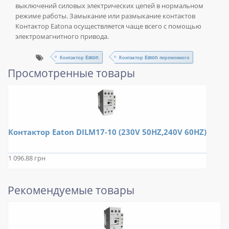
выключений силовых электрических цепей в нормальном
режиме работы. Замыкание или размыкание контактов
Контактор Eatonа осуществляется чаще всего с помощью
электромагнитного привода.
Контактор Eaton
Контактор Eaton переменного
Просмотренные товары
Контактор Eaton DILM17-10 (230V 50HZ,240V 60HZ)
1 096.88 грн
Рекомендуемые товары