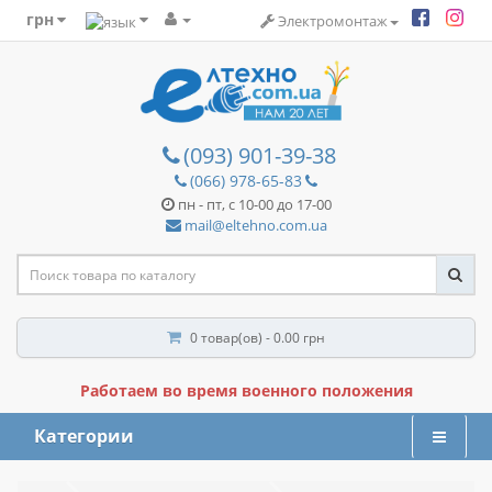
грн
Электромонтаж
(093) 901-39-38
(066) 978-65-83
пн - пт, с 10-00 до 17-00
mail@eltehno.com.ua
0 товар(ов) - 0.00 грн
Работаем во время военного положения
Категории