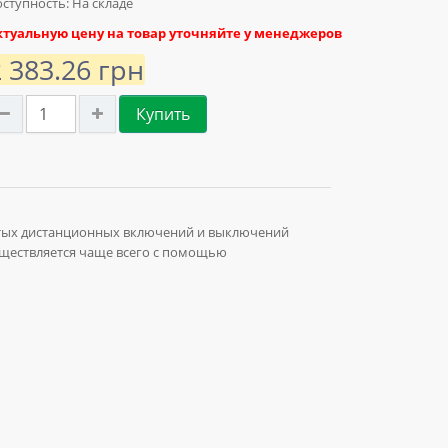
ступность: На складе
ктуальную цену на товар уточняйте у менеджеров
2 383.26 грн
Купить
стых дистанционных включений и выключений
уществляется чаще всего с помощью