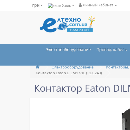
грн
Язык
Личный кабинет
Электрооборудование
Провод, кабель
Электрооборудование
Контакторы, 
Контактор Eaton DILM17-10 (RDC240)
Контактор Eaton DIL