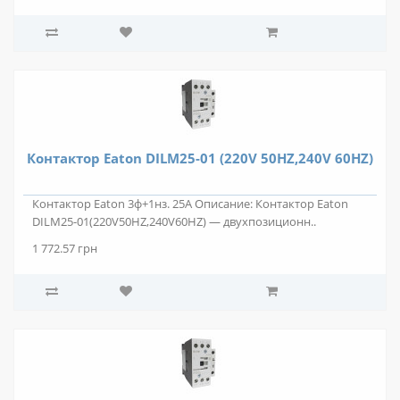
Контактор Eaton DILM25-01 (220V 50HZ,240V 60HZ)
Контактор Eaton 3ф+1нз. 25А Описание: Контактор Eaton
DILM25-01(220V50HZ,240V60HZ) — двухпозиционн..
1 772.57 грн