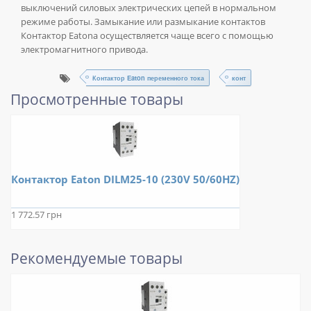
выключений силовых электрических цепей в нормальном
режиме работы. Замыкание или размыкание контактов
Контактор Eatonа осуществляется чаще всего с помощью
электромагнитного привода.
Контактор Eaton переменного тока
конт
Просмотренные товары
Контактор Eaton DILM25-10 (230V 50/60HZ)
1 772.57 грн
Рекомендуемые товары