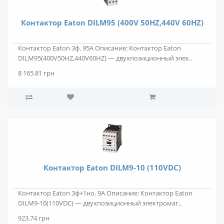
Контактор Eaton DILM95 (400V 50HZ,440V 60HZ)
Контактор Eaton 3ф. 95А Описание: Контактор Eaton
DILM95(400V50HZ,440V60HZ) — двухпозиционный элек..
8 165.81 грн
Контактор Eaton DILM9-10 (110VDC)
Контактор Eaton 3ф+1но. 9А Описание: Контактор Eaton
DILM9-10(110VDC) — двухпозиционный электромаг..
923.74 грн