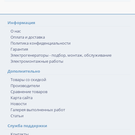
Информация
О нас
Оплата и доставка
Политика конфиденциальности
Гарантия
Электрогенераторы - подбор, монтаж, обслуживание
Электромонтажные работы
Дополнительно
Товары со скидкой
Производители
Сравнение товаров
Карта сайта
Новости
Галерея выполненных работ
Статьи
Служба поддержки
Контакты