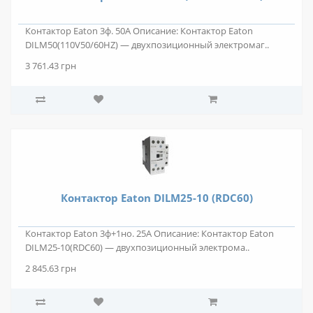
Контактор Eaton 3ф. 50А Описание: Контактор Eaton
DILM50(110V50/60HZ) — двухпозиционный электромаг..
3 761.43 грн
Контактор Eaton DILM25-10 (RDC60)
Контактор Eaton 3ф+1но. 25А Описание: Контактор Eaton
DILM25-10(RDC60) — двухпозиционный электрома..
2 845.63 грн