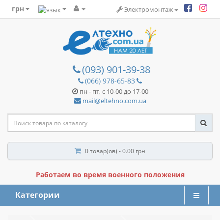
грн
Электромонтаж
(093) 901-39-38
(066) 978-65-83
пн - пт, с 10-00 до 17-00
mail@eltehno.com.ua
0 товар(ов) - 0.00 грн
Работаем во время военного положения
Категории