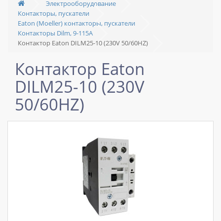
Электрооборудование
Контакторы, пускатели
Eaton (Moeller) контакторы, пускатели
Контакторы Dilm, 9-115A
Контактор Eaton DILM25-10 (230V 50/60HZ)
Контактор Eaton
DILM25-10 (230V
50/60HZ)