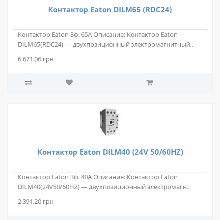
Контактор Eaton DILM65 (RDC24)
Контактор Eaton 3ф. 65А Описание: Контактор Eaton
DILM65(RDC24) — двухпозиционный электромагнитный..
6 671.06 грн
Контактор Eaton DILM40 (24V 50/60HZ)
Контактор Eaton 3ф. 40А Описание: Контактор Eaton
DILM40(24V50/60HZ) — двухпозиционный электромагн..
2 391.20 грн