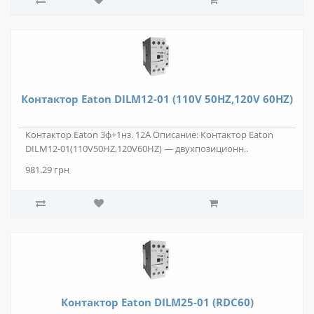
Контактор Eaton DILM12-01 (110V 50HZ,120V 60HZ)
Контактор Eaton 3ф+1нз. 12А Описание: Контактор Eaton
DILM12-01(110V50HZ,120V60HZ) — двухпозиционн..
981.29 грн
Контактор Eaton DILM25-01 (RDC60)