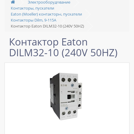
Электрооборудование
Контакторы, пускатели
Eaton (Moeller) контакторы, пускатели
Контакторы Dilm, 9-115A
Контактор Eaton DILM32-10 (240V 50HZ)
Контактор Eaton
DILM32-10 (240V 50HZ)