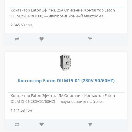
Контактор Eaton 3ф+1нз. 25А Описание: Контактор Eaton
DILM25-01(RDC60) — двухпозиционный электрома..
2 845.63 грн
Контактор Eaton DILM15-01 (230V 50/60HZ)
Контактор Eaton 3ф+1нз. 15А Описание: Контактор Eaton
DILM15-01(230V50/60HZ) — двухпозиционный эле..
1 141.53 грн