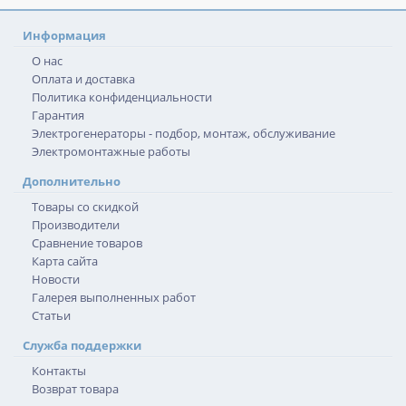
Информация
О нас
Оплата и доставка
Политика конфиденциальности
Гарантия
Электрогенераторы - подбор, монтаж, обслуживание
Электромонтажные работы
Дополнительно
Товары со скидкой
Производители
Сравнение товаров
Карта сайта
Новости
Галерея выполненных работ
Статьи
Служба поддержки
Контакты
Возврат товара