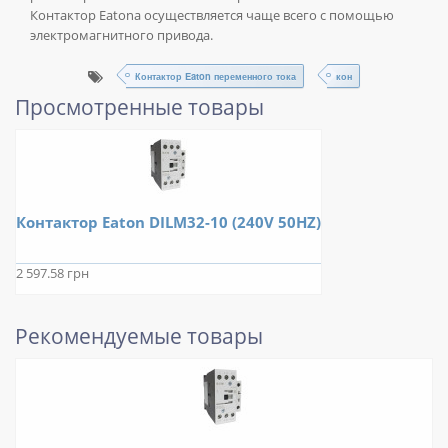
Контактор Eatonа осуществляется чаще всего с помощью
электромагнитного привода.
Контактор Eaton переменного тока
кон
Просмотренные товары
Контактор Eaton DILM32-10 (240V 50HZ)
2 597.58 грн
Рекомендуемые товары