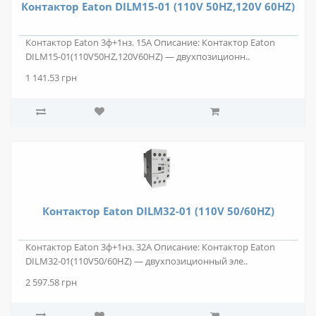
Контактор Eaton DILM15-01 (110V 50HZ,120V 60HZ)
Контактор Eaton 3ф+1нз. 15А Описание: Контактор Eaton
DILM15-01(110V50HZ,120V60HZ) — двухпозиционн..
1 141.53 грн
Контактор Eaton DILM32-01 (110V 50/60HZ)
Контактор Eaton 3ф+1нз. 32А Описание: Контактор Eaton
DILM32-01(110V50/60HZ) — двухпозиционный эле..
2 597.58 грн