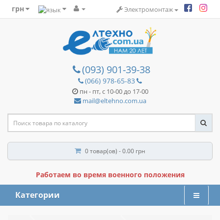
грн
Электромонтаж
(093) 901-39-38
(066) 978-65-83
пн - пт, с 10-00 до 17-00
mail@eltehno.com.ua
0 товар(ов) - 0.00 грн
Работаем во время военного положения
Категории