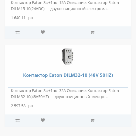
Контактор Eaton 3ф+1но. 15А Описание: Контактор Eaton
DILM15-10(24VDC) — двухпозиционный электрома..
1 640.11 грн
Контактор Eaton DILM32-10 (48V 50HZ)
Контактор Eaton 3ф+1но. 32А Описание: Контактор Eaton
DILM32-10(48V50HZ) — двухпозиционный электро..
2 597.58 грн