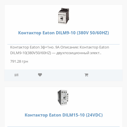
Контактор Eaton DILM9-10 (380V 50/60HZ)
Контактор Eaton 3ф+1но. 9А Описание: Контактор Eaton
DILM9-10(380V50/60HZ) — двухпозиционный элект..
791.28 грн
Контактор Eaton DILM15-10 (24VDC)