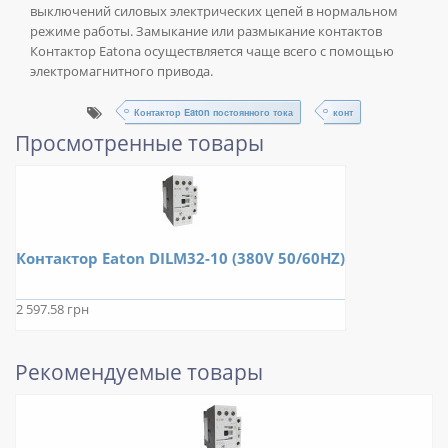
выключений силовых электрических цепей в нормальном
режиме работы. Замыкание или размыкание контактов
Контактор Eatonа осуществляется чаще всего с помощью
электромагнитного привода.
Контактор Eaton постоянного тока
конт
Просмотренные товары
Контактор Eaton DILM32-10 (380V 50/60HZ)
2 597.58 грн
Рекомендуемые товары