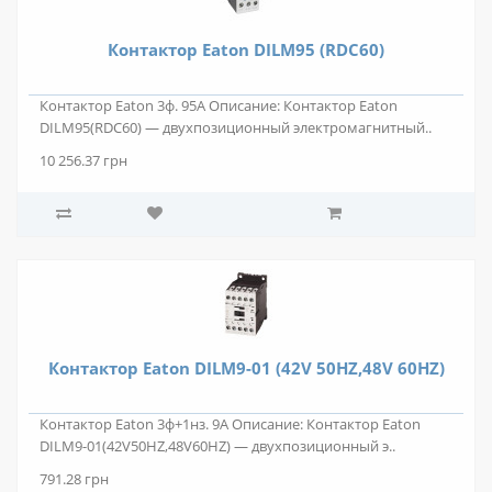
Контактор Eaton DILM95 (RDC60)
Контактор Eaton 3ф. 95А Описание: Контактор Eaton
DILM95(RDC60) — двухпозиционный электромагнитный..
10 256.37 грн
Контактор Eaton DILM9-01 (42V 50HZ,48V 60HZ)
Контактор Eaton 3ф+1нз. 9А Описание: Контактор Eaton
DILM9-01(42V50HZ,48V60HZ) — двухпозиционный э..
791.28 грн