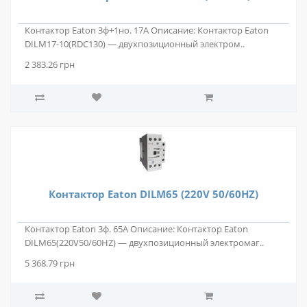
Контактор Eaton 3ф+1но. 17А Описание: Контактор Eaton
DILM17-10(RDC130) — двухпозиционный электром..
2 383.26 грн
Контактор Eaton DILM65 (220V 50/60HZ)
Контактор Eaton 3ф. 65А Описание: Контактор Eaton
DILM65(220V50/60HZ) — двухпозиционный электромаг..
5 368.79 грн