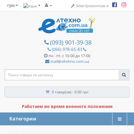
грн
Электромонтаж
(093) 901-39-38
(066) 978-65-83
пн - пт, с 10-00 до 17-00
mail@eltehno.com.ua
0 товар(ов) - 0.00 грн
Работаем во время военного положения
Категории