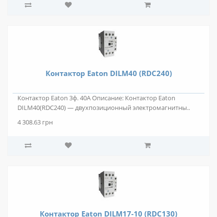
Контактор Eaton DILM40 (RDC240)
Контактор Eaton 3ф. 40А Описание: Контактор Eaton
DILM40(RDC240) — двухпозиционный электромагнитны..
4 308.63 грн
Контактор Eaton DILM17-10 (RDC130)