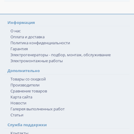
Информация
О нас
Оплата и доставка
Политика конфиденциальности
Гарантия
Электрогенераторы - подбор, монтаж, обслуживание
Электромонтажные работы
Дополнительно
Товары со скидкой
Производители
Сравнение товаров
Карта сайта
Новости
Галерея выполненных работ
Статьи
Служба поддержки
Контакты