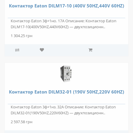
Контактор Eaton DILM17-10 (400V 50HZ,440V 60HZ)
Контактор Eaton 3ф+1но. 17А Описание: Контактор Eaton
DILM17-10(400V50HZ,440V60HZ) — двухпозиционн..
1 304.25 грн
Контактор Eaton DILM32-01 (190V 50HZ,220V 60HZ)
Контактор Eaton 3ф+1нз. 32А Описание: Контактор Eaton
DILM32-01(190V50HZ,220V60HZ) — двухпозиционн..
2 597.58 грн