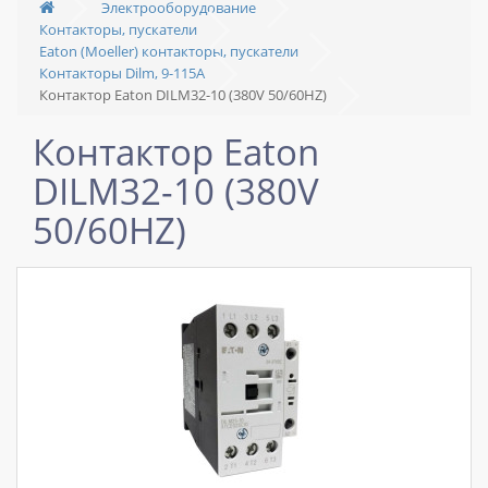
Электрооборудование
Контакторы, пускатели
Eaton (Moeller) контакторы, пускатели
Контакторы Dilm, 9-115A
Контактор Eaton DILM32-10 (380V 50/60HZ)
Контактор Eaton
DILM32-10 (380V
50/60HZ)