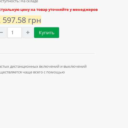
ступность: На складе
ктуальную цену на товар уточняйте у менеджеров
2 597.58 грн
Купить
частых дистанционных включений и выключений
уществляется чаще всего с помощью