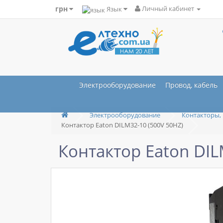
грн
Язык
Личный кабинет
Электрооборудование
Провод, кабель
Электрооборудование
Контакторы, 
Контактор Eaton DILM32-10 (500V 50HZ)
Контактор Eaton DIL