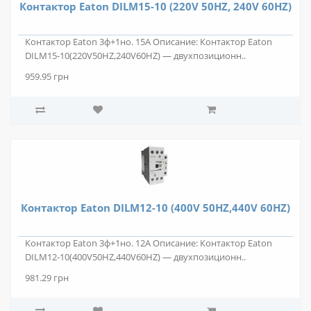
Контактор Eaton DILM15-10 (220V 50HZ, 240V 60HZ)
Контактор Eaton 3ф+1но. 15А Описание: Контактор Eaton
DILM15-10(220V50HZ,240V60HZ) — двухпозиционн..
959.95 грн
Контактор Eaton DILM12-10 (400V 50HZ,440V 60HZ)
Контактор Eaton 3ф+1но. 12А Описание: Контактор Eaton
DILM12-10(400V50HZ,440V60HZ) — двухпозиционн..
981.29 грн