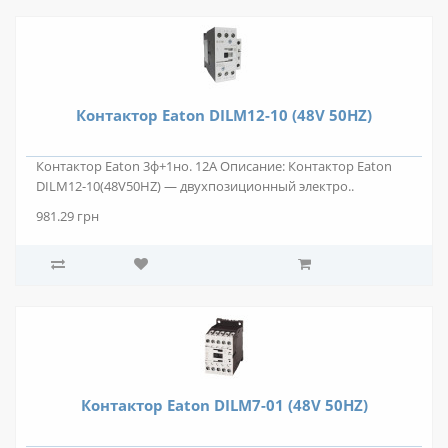
Контактор Eaton DILM12-10 (48V 50HZ)
Контактор Eaton 3ф+1но. 12А Описание: Контактор Eaton
DILM12-10(48V50HZ) — двухпозиционный электро..
981.29 грн
Контактор Eaton DILM7-01 (48V 50HZ)