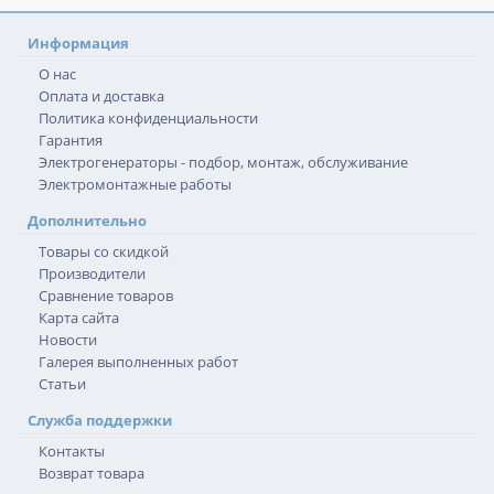
Информация
О нас
Оплата и доставка
Политика конфиденциальности
Гарантия
Электрогенераторы - подбор, монтаж, обслуживание
Электромонтажные работы
Дополнительно
Товары со скидкой
Производители
Сравнение товаров
Карта сайта
Новости
Галерея выполненных работ
Статьи
Служба поддержки
Контакты
Возврат товара