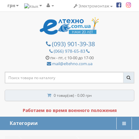
грн
Электромонтаж
(093) 901-39-38
(066) 978-65-83
пн - пт, с 10-00 до 17-00
mail@eltehno.com.ua
0 товар(ов) - 0.00 грн
Работаем во время военного положения
Категории