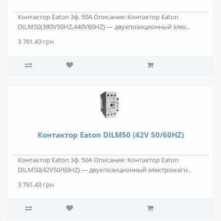
Контактор Eaton 3ф. 50А Описание: Контактор Eaton
DILM50(380V50HZ,440V60HZ) — двухпозиционный элек..
3 761.43 грн
Контактор Eaton DILM50 (42V 50/60HZ)
Контактор Eaton 3ф. 50А Описание: Контактор Eaton
DILM50(42V50/60HZ) — двухпозиционный электромагн..
3 761.43 грн