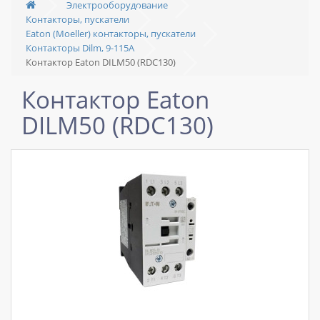
Электрооборудование
Контакторы, пускатели
Eaton (Moeller) контакторы, пускатели
Контакторы Dilm, 9-115A
Контактор Eaton DILM50 (RDC130)
Контактор Eaton
DILM50 (RDC130)