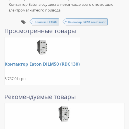
Контактор Eatonа осуществляется чаще всего с помощью
электромагнитного привода.
Контактор Eaton
Контактор Eaton постоянног
Просмотренные товары
Контактор Eaton DILM50 (RDC130)
5 787.01 грн
Рекомендуемые товары