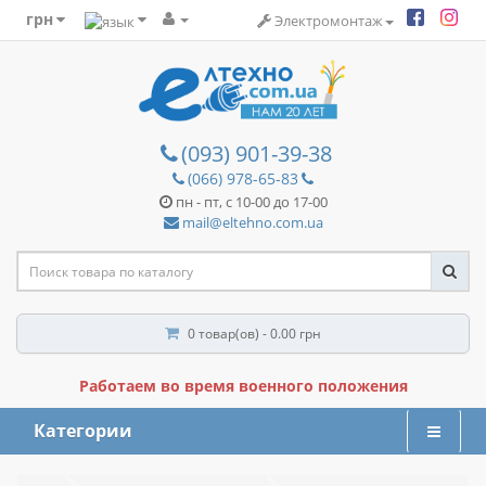
грн
Электромонтаж
(093) 901-39-38
(066) 978-65-83
пн - пт, с 10-00 до 17-00
mail@eltehno.com.ua
0 товар(ов) - 0.00 грн
Работаем во время военного положения
Категории