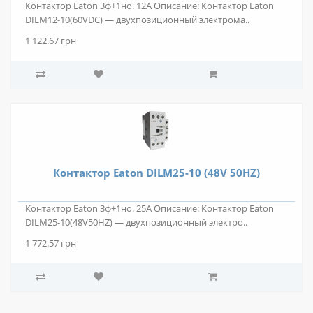
Контактор Eaton 3ф+1но. 12А Описание: Контактор Eaton
DILM12-10(60VDC) — двухпозиционный электрома..
1 122.67 грн
Контактор Eaton DILM25-10 (48V 50HZ)
Контактор Eaton 3ф+1но. 25А Описание: Контактор Eaton
DILM25-10(48V50HZ) — двухпозиционный электро..
1 772.57 грн