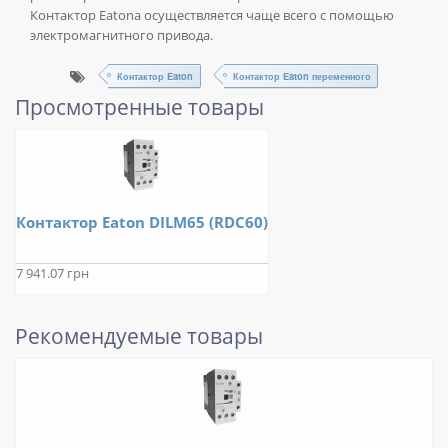
Контактор Eatonа осуществляется чаще всего с помощью
электромагнитного привода.
Контактор Eaton
Контактор Eaton переменного
Просмотренные товары
Контактор Eaton DILM65 (RDC60)
7 941.07 грн
Рекомендуемые товары