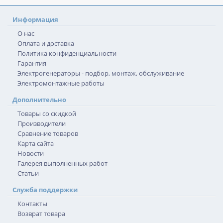
Информация
О нас
Оплата и доставка
Политика конфиденциальности
Гарантия
Электрогенераторы - подбор, монтаж, обслуживание
Электромонтажные работы
Дополнительно
Товары со скидкой
Производители
Сравнение товаров
Карта сайта
Новости
Галерея выполненных работ
Статьи
Служба поддержки
Контакты
Возврат товара