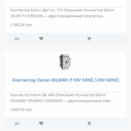
Контактор Eaton 3ф+1нз. 17А Описание: Контактор Eaton
DILM17-01(RDC60) — двухпозиционный электрома..
2 383.26 грн
Контактор Eaton DILM40 (110V 50HZ,120V 60HZ)
Контактор Eaton 3ф. 40А Описание: Контактор Eaton
DILM40(110V50HZ,120V60HZ) — двухпозиционный элек..
2 845.63 грн