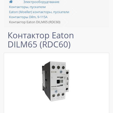
Электрооборудование
Контакторы, пускатели
Eaton (Moeller) контакторы, пускатели
Контакторы Dilm, 9-115A
Контактор Eaton DILM65 (RDC60)
Контактор Eaton
DILM65 (RDC60)