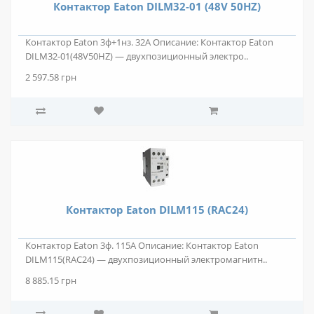
Контактор Eaton DILM32-01 (48V 50HZ)
Контактор Eaton 3ф+1нз. 32А Описание: Контактор Eaton
DILM32-01(48V50HZ) — двухпозиционный электро..
2 597.58 грн
Контактор Eaton DILM115 (RAC24)
Контактор Eaton 3ф. 115А Описание: Контактор Eaton
DILM115(RAC24) — двухпозиционный электромагнитн..
8 885.15 грн