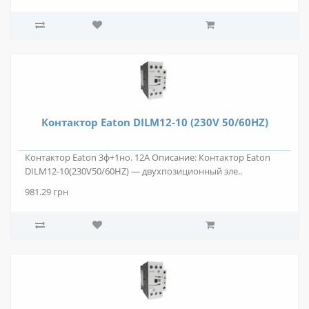
Контактор Eaton DILM12-10 (230V 50/60HZ)
Контактор Eaton 3ф+1но. 12А Описание: Контактор Eaton
DILM12-10(230V50/60HZ) — двухпозиционный эле..
981.29 грн