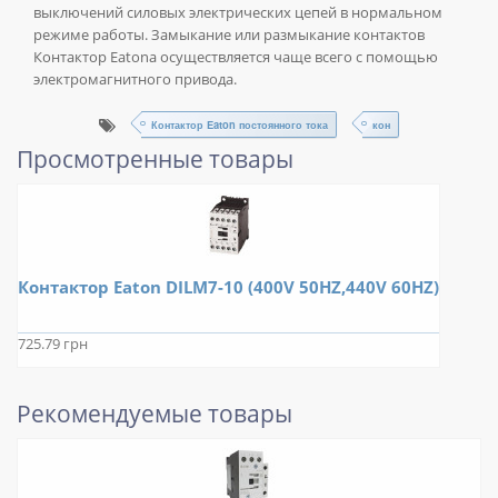
выключений силовых электрических цепей в нормальном
режиме работы. Замыкание или размыкание контактов
Контактор Eatonа осуществляется чаще всего с помощью
электромагнитного привода.
Контактор Eaton постоянного тока
кон
Просмотренные товары
Контактор Eaton DILM7-10 (400V 50HZ,440V 60HZ)
725.79 грн
Рекомендуемые товары