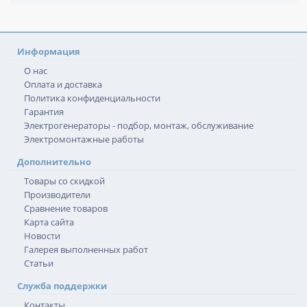
Информация
О нас
Оплата и доставка
Политика конфиденциальности
Гарантия
Электрогенераторы - подбор, монтаж, обслуживание
Электромонтажные работы
Дополнительно
Товары со скидкой
Производители
Сравнение товаров
Карта сайта
Новости
Галерея выполненных работ
Статьи
Служба поддержки
Контакты