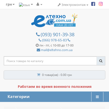
грн
Электромонтаж
(093) 901-39-38
(066) 978-65-83
пн - пт, с 10-00 до 17-00
mail@eltehno.com.ua
0 товар(ов) - 0.00 грн
Работаем во время военного положения
Категории