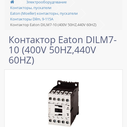
Электрооборудование
Контакторы, пускатели
Eaton (Moeller) контакторы, пускатели
Контакторы Dilm, 9-115A
Контактор Eaton DILM7-10 (400V 50HZ,440V 60HZ)
Контактор Eaton DILM7-
10 (400V 50HZ,440V
60HZ)