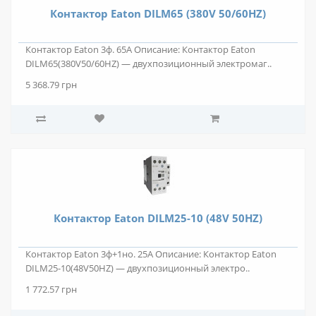
Контактор Eaton DILM65 (380V 50/60HZ)
Контактор Eaton 3ф. 65А Описание: Контактор Eaton
DILM65(380V50/60HZ) — двухпозиционный электромаг..
5 368.79 грн
Контактор Eaton DILM25-10 (48V 50HZ)
Контактор Eaton 3ф+1но. 25А Описание: Контактор Eaton
DILM25-10(48V50HZ) — двухпозиционный электро..
1 772.57 грн