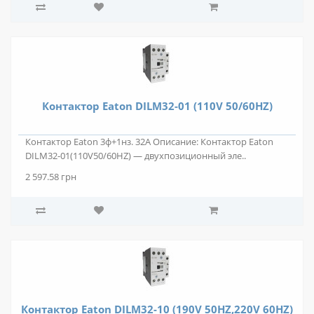
Контактор Eaton DILM32-01 (110V 50/60HZ)
Контактор Eaton 3ф+1нз. 32А Описание: Контактор Eaton
DILM32-01(110V50/60HZ) — двухпозиционный эле..
2 597.58 грн
Контактор Eaton DILM32-10 (190V 50HZ,220V 60HZ)