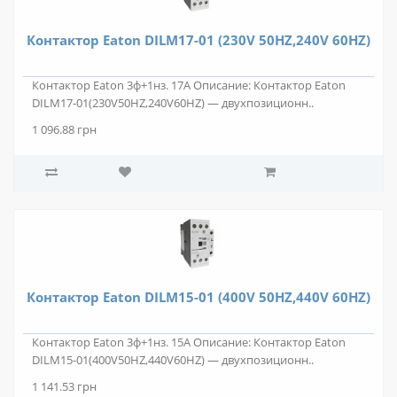
Контактор Eaton DILM17-01 (230V 50HZ,240V 60HZ)
Контактор Eaton 3ф+1нз. 17А Описание: Контактор Eaton
DILM17-01(230V50HZ,240V60HZ) — двухпозиционн..
1 096.88 грн
Контактор Eaton DILM15-01 (400V 50HZ,440V 60HZ)
Контактор Eaton 3ф+1нз. 15А Описание: Контактор Eaton
DILM15-01(400V50HZ,440V60HZ) — двухпозиционн..
1 141.53 грн