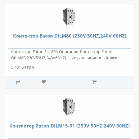
Контактор Eaton DILM80 (230V 50HZ,240V 60HZ)
Контактор Eaton 3ф. 80А Описание: Контактор Eaton
DILM80(230V50HZ,240V60HZ) — двухпозиционный элек..
5 401.54 грн
Контактор Eaton DILM15-01 (230V 50HZ,240V 60HZ)