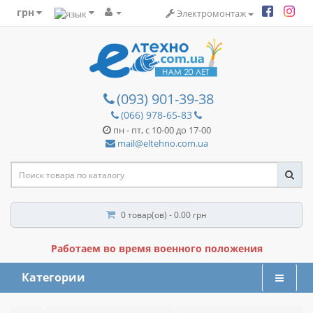
грн
Электромонтаж
(093) 901-39-38
(066) 978-65-83
пн - пт, с 10-00 до 17-00
mail@eltehno.com.ua
0 товар(ов) - 0.00 грн
Работаем во время военного положения
Категории