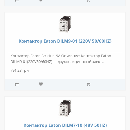
Контактор Eaton DILM9-01 (220V 50/60HZ)
Контактор Eaton 3ф+1нз. 9А Описание: Контактор Eaton
DILM9-01(220V50/60HZ) — двухпозиционный элект..
791.28 грн
Контактор Eaton DILM7-10 (48V 50HZ)