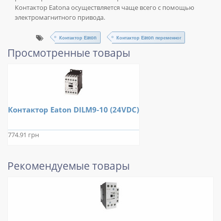
Контактор Eatonа осуществляется чаще всего с помощью
электромагнитного привода.
Контактор Eaton
Контактор Eaton переменног
Просмотренные товары
Контактор Eaton DILM9-10 (24VDC)
774.91 грн
Рекомендуемые товары