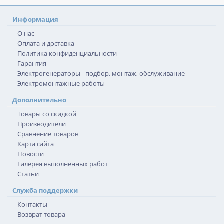
Информация
О нас
Оплата и доставка
Политика конфиденциальности
Гарантия
Электрогенераторы - подбор, монтаж, обслуживание
Электромонтажные работы
Дополнительно
Товары со скидкой
Производители
Сравнение товаров
Карта сайта
Новости
Галерея выполненных работ
Статьи
Служба поддержки
Контакты
Возврат товара