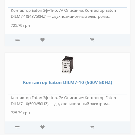
Контактор Eaton 3ф+1но. 7А Описание: Контактор Eaton
DILM7-10(48V50HZ) — двухпозиционный электрома..
725.79 грн
Контактор Eaton DILM7-10 (500V 50HZ)
Контактор Eaton 3ф+1но. 7А Описание: Контактор Eaton
DILM7-10(500V50HZ) — двухпозиционный электром..
725.79 грн