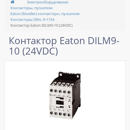
Электрооборудование
Контакторы, пускатели
Eaton (Moeller) контакторы, пускатели
Контакторы Dilm, 9-115A
Контактор Eaton DILM9-10 (24VDC)
Контактор Eaton DILM9-
10 (24VDC)