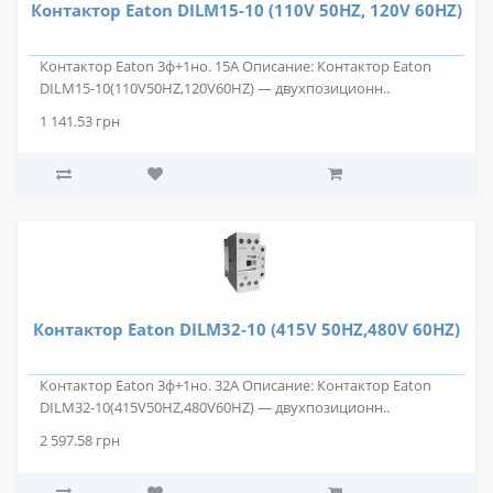
Контактор Eaton DILM15-10 (110V 50HZ, 120V 60HZ)
Контактор Eaton 3ф+1но. 15А Описание: Контактор Eaton
DILM15-10(110V50HZ,120V60HZ) — двухпозиционн..
1 141.53 грн
Контактор Eaton DILM32-10 (415V 50HZ,480V 60HZ)
Контактор Eaton 3ф+1но. 32А Описание: Контактор Eaton
DILM32-10(415V50HZ,480V60HZ) — двухпозиционн..
2 597.58 грн