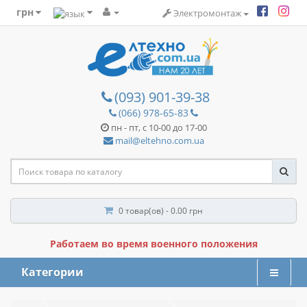
грн
Электромонтаж
(093) 901-39-38
(066) 978-65-83
пн - пт, с 10-00 до 17-00
mail@eltehno.com.ua
0 товар(ов) - 0.00 грн
Работаем во время военного положения
Категории