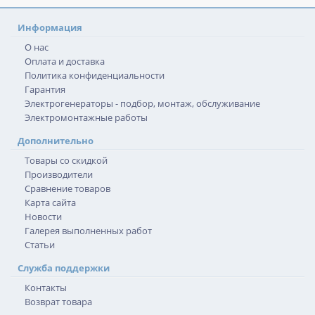
Информация
О нас
Оплата и доставка
Политика конфиденциальности
Гарантия
Электрогенераторы - подбор, монтаж, обслуживание
Электромонтажные работы
Дополнительно
Товары со скидкой
Производители
Сравнение товаров
Карта сайта
Новости
Галерея выполненных работ
Статьи
Служба поддержки
Контакты
Возврат товара