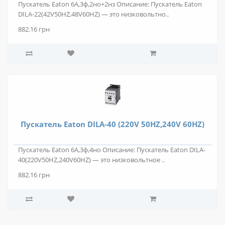
Пускатель Eaton 6А,3ф,2но+2нз Описание: Пускатель Eaton
DILA-22(42V50HZ,48V60HZ) — это низковольтно..
882.16 грн
Пускатель Eaton DILA-40 (220V 50HZ,240V 60HZ)
Пускатель Eaton 6А,3ф,4но Описание: Пускатель Eaton DILA-
40(220V50HZ,240V60HZ) — это низковольтное ..
882.16 грн