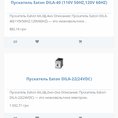
Пускатель Eaton DILA-40 (110V 50HZ,120V 60HZ)
Пускатель Eaton 6А,3ф,4но Описание: Пускатель Eaton DILA-
40(110V50HZ,120V60HZ) — это низковольтное ..
882.16 грн
Пускатель Eaton DILA-22(24VDC)
Пускатель Eaton 6А,3ф,2но+2нз Описание: Пускатель Eaton
DILA-22(24VDC) — это низковольтное электром..
1 032.71 грн