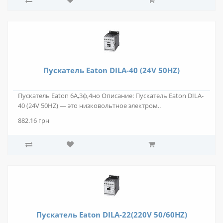
Пускатель Eaton DILA-40 (24V 50HZ)
Пускатель Eaton 6А,3ф,4но Описание: Пускатель Eaton DILA-
40 (24V 50HZ) — это низковольтное электром..
882.16 грн
Пускатель Eaton DILA-22(220V 50/60HZ)