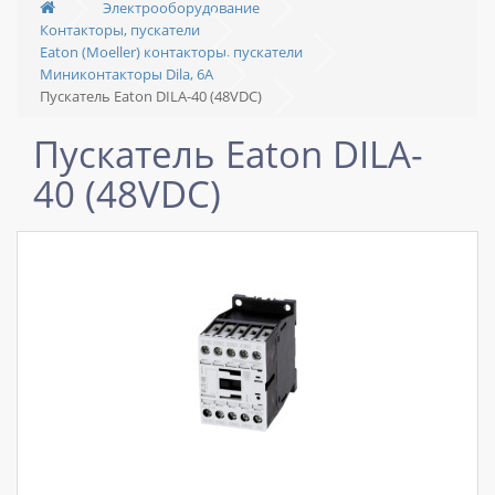
Электрооборудование
Контакторы, пускатели
Eaton (Moeller) контакторы, пускатели
Миниконтакторы Dila, 6A
Пускатель Eaton DILA-40 (48VDC)
Пускатель Eaton DILA-
40 (48VDC)