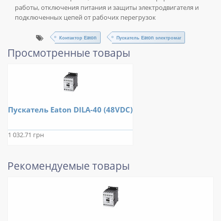
работы, отключения питания и защиты электродвигателя и
подключенных цепей от рабочих перегрузок
Контактор Eaton
Пускатель Eaton электромаг
Просмотренные товары
Пускатель Eaton DILA-40 (48VDC)
1 032.71 грн
Рекомендуемые товары