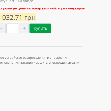
ступность: На складе
ктуальную цену на товар уточняйте у менеджеров
1 032.71 грн
Купить
ое устройство распределения и управления
 отключения питания и защиты электродвигателя и