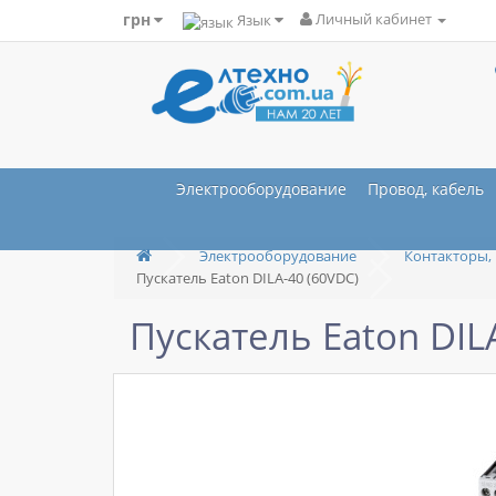
грн
Язык
Личный кабинет
Электрооборудование
Провод, кабель
Электрооборудование
Контакторы, 
Пускатель Eaton DILA-40 (60VDC)
Пускатель Eaton DIL