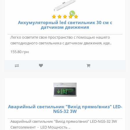
Аккумуляторный led светильник 30 см с
датчиком движения
Легко осветите свое пространство с помощью нашего
светодиодного светильника с датчиком движения, иде..
155.80 грн
Аварийный светильник "Вихід прямо/вниз" LED-
NGS-32 3W
Аварийный светильник "Вихід прямо/вниз" LED-NGS-32 3W
Светоэлемент - LED Мощность ..