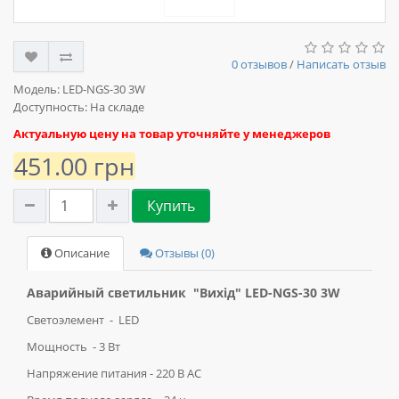
0 отзывов
/
Написать отзыв
Модель:
LED-NGS-30 3W
Доступность: На складе
Актуальную цену на товар уточняйте у менеджеров
451.00 грн
Купить
Описание
Отзывы (0)
Аварийный светильник "Вихід" LED-NGS-30 3W
Светоэлемент - LED
Мощность - 3 Вт
Напряжение питания - 220 В АС