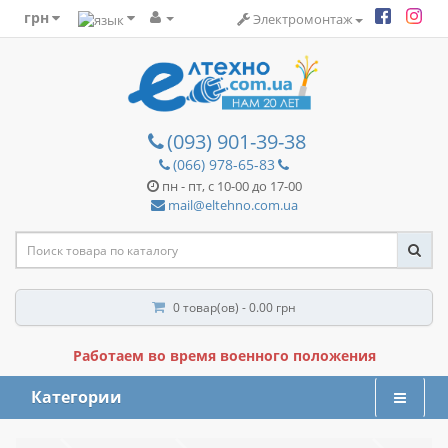
грн
Электромонтаж
(093) 901-39-38
(066) 978-65-83
пн - пт, с 10-00 до 17-00
mail@eltehno.com.ua
0 товар(ов) - 0.00 грн
Работаем во время военного положения
Категории