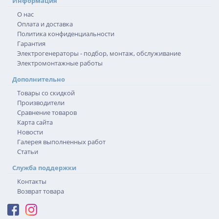
Информация
О нас
Оплата и доставка
Политика конфиденциальности
Гарантия
Электрогенераторы - подбор, монтаж, обслуживание
Электромонтажные работы
Дополнительно
Товары со скидкой
Производители
Сравнение товаров
Карта сайта
Новости
Галерея выполненных работ
Статьи
Служба поддержки
Контакты
Возврат товара