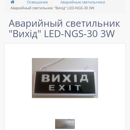
Освещение
Аварийные светильники
Аварийный светильник "Вихід" LED-NGS-30 3W
Аварийный светильник
"Вихід" LED-NGS-30 3W