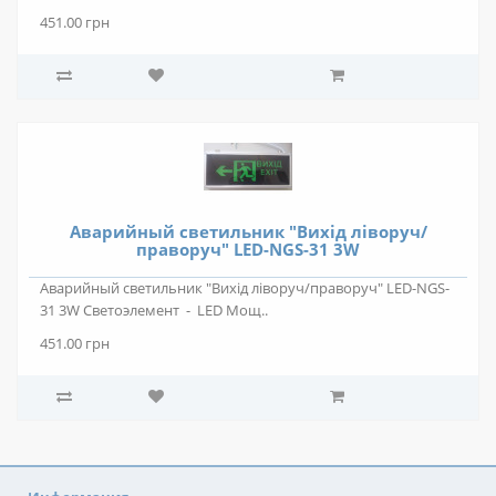
451.00 грн
Аварийный светильник "Вихід ліворуч/
праворуч" LED-NGS-31 3W
Аварийный светильник "Вихід ліворуч/праворуч" LED-NGS-
31 3W Светоэлемент - LED Мощ..
451.00 грн