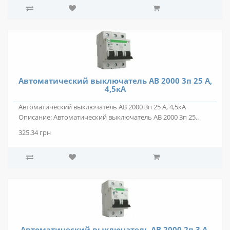
Автоматический выключатель АВ 2000 3п 25 А,
4,5кА
Автоматический выключатель АВ 2000 3п 25 А, 4,5кА
Описание: Автоматический выключатель АВ 2000 3п 25..
325.34 грн
Автоматический выключатель АВ 2000 2п 3 А,