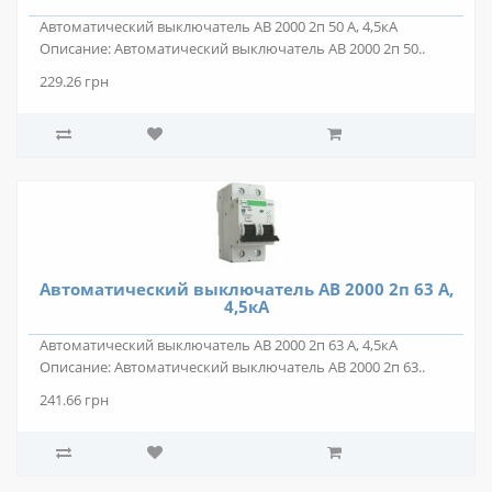
Автоматический выключатель АВ 2000 2п 50 А, 4,5кА
Описание: Автоматический выключатель АВ 2000 2п 50..
229.26 грн
Автоматический выключатель АВ 2000 2п 63 А,
4,5кА
Автоматический выключатель АВ 2000 2п 63 А, 4,5кА
Описание: Автоматический выключатель АВ 2000 2п 63..
241.66 грн