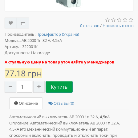
0 отзывов
/
Написать отзыв
Производитель:
Промфактор (Україна)
Модель:
АВ 2000 1п 32 А, 4,5кА
Артикул: 322001К
Доступность: На складе
Актуальную цену на товар уточняйте у менеджеров
77.18 грн
Купить
Описание
Отзывы (0)
Автоматический выключатель АВ 2000 1п 32 А, 4,5кА
Описание:
Автоматический выключатель АВ 2000 1п 32 А,
4,5кА это механический коммутационный аппарат,
способный включать, проводить и отключать токи при