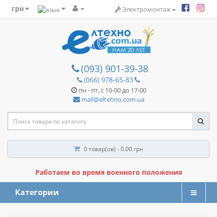
грн
Электромонтаж
(093) 901-39-38
(066) 978-65-83
пн - пт, с 10-00 до 17-00
mail@eltehno.com.ua
0 товар(ов) - 0.00 грн
Работаем во время военного положения
Категории