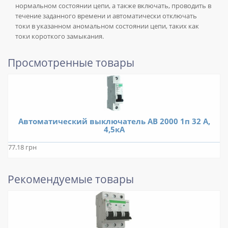
нормальном состоянии цепи, а также включать, проводить в
течение заданного времени и автоматически отключать
токи в указанном аномальном состоянии цепи, таких как
токи короткого замыкания.
Просмотренные товары
Автоматический выключатель АВ 2000 1п 32 А,
4,5кА
77.18 грн
Рекомендуемые товары