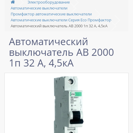
Электрооборудование
Автоматические выключатели
Промфактор автоматические выключатели
Автоматические выключатели Серия Есо Промфактор
Автоматический выключатель АВ 2000 1п 32 А, 4,5кА
Автоматический
выключатель АВ 2000
1п 32 А, 4,5кА