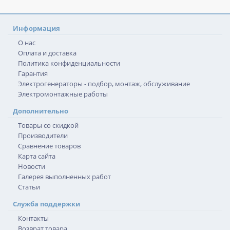
Информация
О нас
Оплата и доставка
Политика конфиденциальности
Гарантия
Электрогенераторы - подбор, монтаж, обслуживание
Электромонтажные работы
Дополнительно
Товары со скидкой
Производители
Сравнение товаров
Карта сайта
Новости
Галерея выполненных работ
Статьи
Служба поддержки
Контакты
Возврат товара