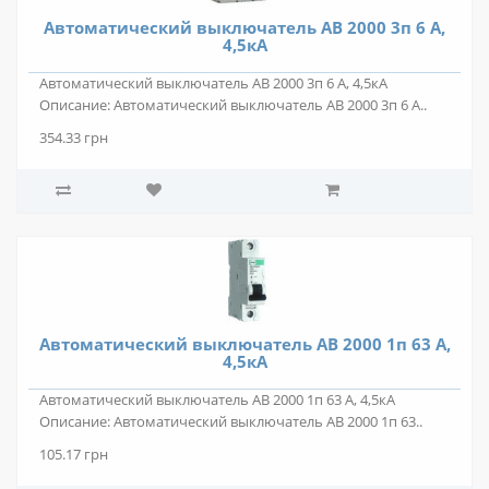
Автоматический выключатель АВ 2000 3п 6 А,
4,5кА
Автоматический выключатель АВ 2000 3п 6 А, 4,5кА
Описание: Автоматический выключатель АВ 2000 3п 6 А..
354.33 грн
Автоматический выключатель АВ 2000 1п 63 А,
4,5кА
Автоматический выключатель АВ 2000 1п 63 А, 4,5кА
Описание: Автоматический выключатель АВ 2000 1п 63..
105.17 грн