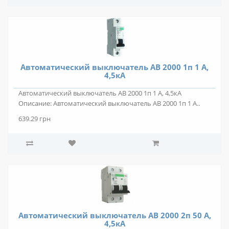
Автоматический выключатель АВ 2000 1п 1 А,
4,5кА
Автоматический выключатель АВ 2000 1п 1 А, 4,5кА
Описание: Автоматический выключатель АВ 2000 1п 1 А..
639.29 грн
Автоматический выключатель АВ 2000 2п 50 А,
4,5кА