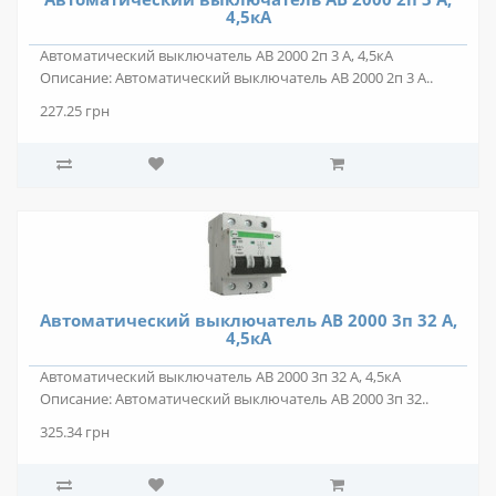
4,5кА
Автоматический выключатель АВ 2000 2п 3 А, 4,5кА
Описание: Автоматический выключатель АВ 2000 2п 3 А..
227.25 грн
Автоматический выключатель АВ 2000 3п 32 А,
4,5кА
Автоматический выключатель АВ 2000 3п 32 А, 4,5кА
Описание: Автоматический выключатель АВ 2000 3п 32..
325.34 грн