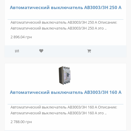
Автоматический выключатель АВ3003/3Н 250 А
Автоматический выключатель АВ3003/3Н 250 А Описание:
Автоматический выключатель АВ3003/3Н 250 А это ..
2 896.04 грн
Автоматический выключатель АВ3003/3Н 160 А
Автоматический выключатель АВ3003/3Н 160 А Описание:
Автоматический выключатель АВ3003/3Н 160 А это ..
2 788.00 грн