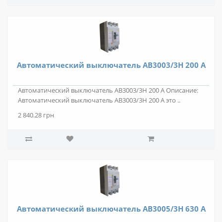
Автоматический выключатель АВ3003/3Н 200 А
Автоматический выключатель АВ3003/3Н 200 А Описание:
Автоматический выключатель АВ3003/3Н 200 А это ..
2 840.28 грн
Автоматический выключатель АВ3005/3Н 630 А