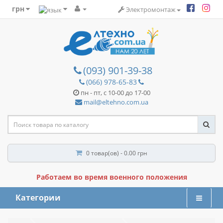
грн
Электромонтаж
(093) 901-39-38
(066) 978-65-83
пн - пт, с 10-00 до 17-00
mail@eltehno.com.ua
0 товар(ов) - 0.00 грн
Работаем во время военного положения
Категории