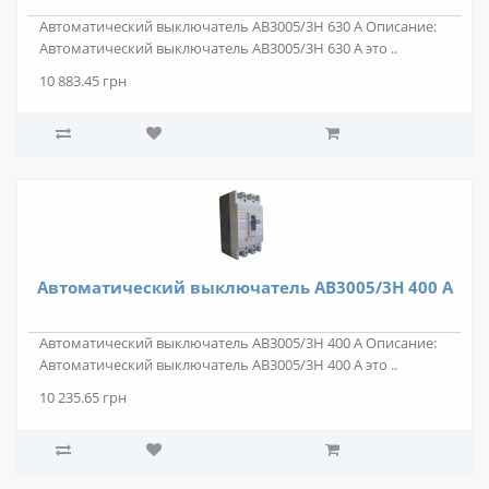
Автоматический выключатель АВ3005/3Н 630 А Описание:
Автоматический выключатель АВ3005/3Н 630 А это ..
10 883.45 грн
Автоматический выключатель АВ3005/3Н 400 А
Автоматический выключатель АВ3005/3Н 400 А Описание:
Автоматический выключатель АВ3005/3Н 400 А это ..
10 235.65 грн