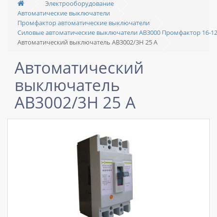
Электрооборудование
Автоматические выключатели
Промфактор автоматические выключатели
Силовые автоматические выключатели АВ3000 Промфактор 16-1
Автоматический выключатель АВ3002/3Н 25 А
Автоматический
выключатель
АВ3002/3Н 25 А