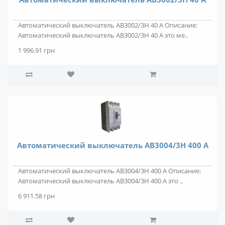
Автоматический выключатель АВ3002/3Н 40 А Описание:
Автоматический выключатель АВ3002/3Н 40 А это ме..
1 996.91 грн
Автоматический выключатель АВ3004/3Н 400 А
Автоматический выключатель АВ3004/3Н 400 А Описание:
Автоматический выключатель АВ3004/3Н 400 А это ..
6 911.58 грн