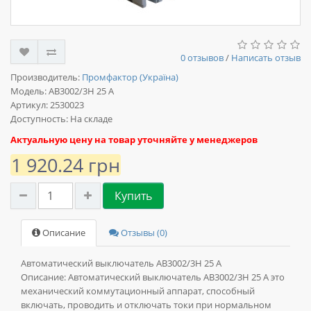
0 отзывов
/
Написать отзыв
Производитель:
Промфактор (Україна)
Модель:
АВ3002/3Н 25 А
Артикул: 2530023
Доступность: На складе
Актуальную цену на товар уточняйте у менеджеров
1 920.24 грн
Купить
Описание
Отзывы (0)
Автоматический выключатель АВ3002/3Н 25 А
Описание:
Автоматический выключатель АВ3002/3Н 25 А это
механический коммутационный аппарат, способный
включать, проводить и отключать токи при нормальном