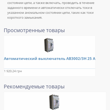
состоянии цепи, а также включать, проводить в течение
заданного времени и автоматически отключать токи в
указанном аномальном состоянии цепи, таких как токи
короткого замыкания.
Просмотренные товары
Автоматический выключатель АВ3002/3Н 25 А
1 920.24 грн
Рекомендуемые товары