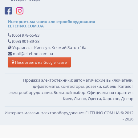
Интернет-магазин электрооборудования
ELTEHNO.COM.UA
(066) 978-65-83
(093) 901-39-38
Украина, г. Киев, ул. Княжий Затон 16а
mail@eltehno.com.ua
Посмотреть на Google карте
Продажа электротехники: автоматические выключатели,
дифавтоматы, контакторы, розетки, кабель. Каталог
электрооборудования. Большой выбор. Официальная гарантия.
Киев, Львов, Одесса, Харьков, Днепр
Интернет-магазин электрооборудования ELTEHNO.COM.UA © 2012
- 2026