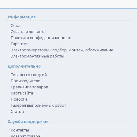
Информация
О нас
Оплата и доставка
Политика конфиденциальности
Гарантия
Электрогенераторы - подбор, монтаж, обслуживание
Электромонтажные работы
Дополнительно
Товары со скидкой
Производители
Сравнение товаров
Карта сайта
Новости
Галерея выполненных работ
Статьи
Служба поддержки
Контакты
Возврат товара