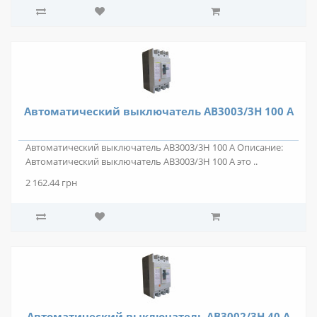
Автоматический выключатель АВ3003/3Н 100 А
Автоматический выключатель АВ3003/3Н 100 А Описание:
Автоматический выключатель АВ3003/3Н 100 А это ..
2 162.44 грн
Автоматический выключатель АВ3002/3Н 40 А