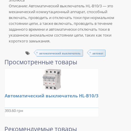
3полюса
Описание:
Автоматический выключатель HL-B10/3 — это
механический коммутационный аппарат, способный
включать, проводить и отключать токи при нормальном
состоянии цепи, а также включать, проводить в течение
заданного времени и автоматически отключать токи в
указанном аномальном состоянии цепи, таких как токи
короткого замыкания.
автоматический выключатель
автомат
Просмотренные товары
Автоматический выключатель HL-B10/3
393.60 грн
Рекомендуемые товары