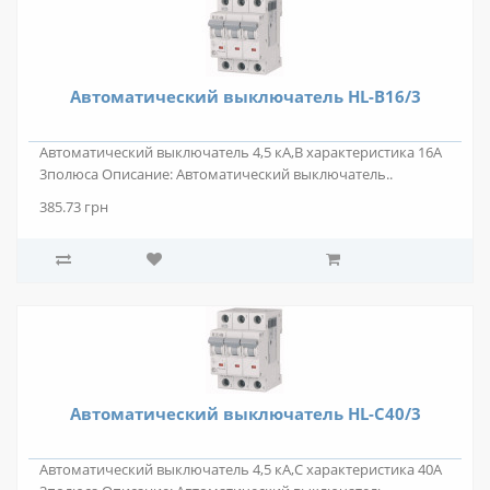
Автоматический выключатель HL-B16/3
Автоматический выключатель 4,5 кА,В характеристика 16А
3полюса Описание: Автоматический выключатель..
385.73 грн
Автоматический выключатель HL-C40/3
Автоматический выключатель 4,5 кА,С характеристика 40А