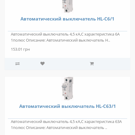
Автоматический выключатель HL-C6/1
Автоматический выключатель 4,5 кА,С характеристика 6А
1полюс Описание: Автоматический выключатель H..
153.01 грн
Автоматический выключатель HL-C63/1
Автоматический выключатель 4,5 кА,С характеристика 63А
1полюс Описание: Автоматический выключатель ..