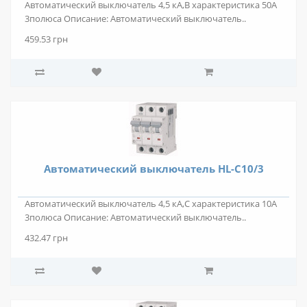
Автоматический выключатель 4,5 кА,В характеристика 50А
3полюса Описание: Автоматический выключатель..
459.53 грн
Автоматический выключатель HL-C10/3
Автоматический выключатель 4,5 кА,С характеристика 10А
3полюса Описание: Автоматический выключатель..
432.47 грн