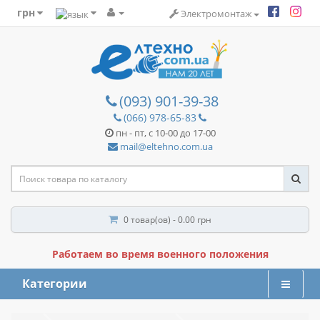
грн
Электромонтаж
(093) 901-39-38
(066) 978-65-83
пн - пт, с 10-00 до 17-00
mail@eltehno.com.ua
0 товар(ов) - 0.00 грн
Работаем во время военного положения
Категории