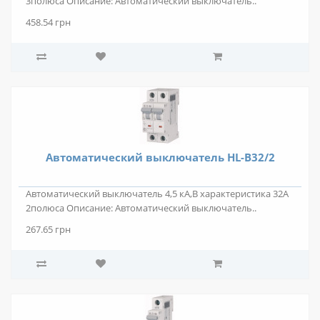
3полюса Описание: Автоматический выключатель..
458.54 грн
Автоматический выключатель HL-B32/2
Автоматический выключатель 4,5 кА,В характеристика 32А
2полюса Описание: Автоматический выключатель..
267.65 грн