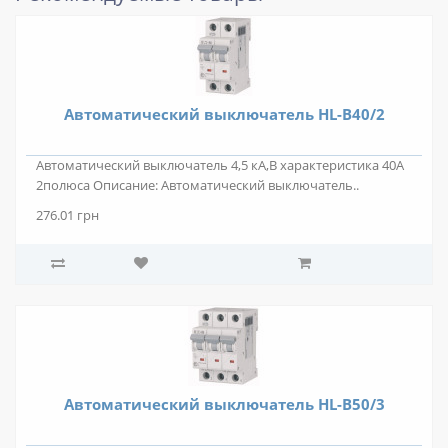
Автоматический выключатель HL-B40/2
Автоматический выключатель 4,5 кА,В характеристика 40А
2полюса Описание: Автоматический выключатель..
276.01 грн
Автоматический выключатель HL-B50/3