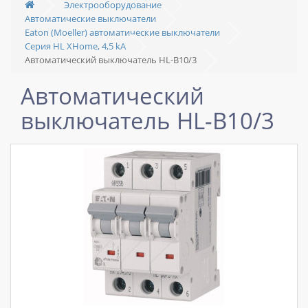
Электрооборудование
Автоматические выключатели
Eaton (Moeller) автоматические выключатели
Серия HL XHome, 4,5 kA
Автоматический выключатель HL-B10/3
Автоматический
выключатель HL-B10/3