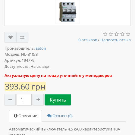
0 отзывов
/
Написать отзыв
Производитель:
Eaton
Модель:
HL-B10/3
Артикул: 194779
Доступность: На складе
Актуальную цену на товар уточняйте у менеджеров
393.60 грн
Купить
Описание
Отзывы (0)
Автоматический выключатель 4,5 кА,В характеристика 10А