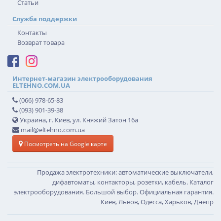
Статьи
Служба поддержки
Контакты
Возврат товара
Интернет-магазин электрооборудования
ELTEHNO.COM.UA
(066) 978-65-83
(093) 901-39-38
Украина, г. Киев, ул. Княжий Затон 16а
mail@eltehno.com.ua
Посмотреть на Google карте
Продажа электротехники: автоматические выключатели,
дифавтоматы, контакторы, розетки, кабель. Каталог
электрооборудования. Большой выбор. Официальная гарантия.
Киев, Львов, Одесса, Харьков, Днепр