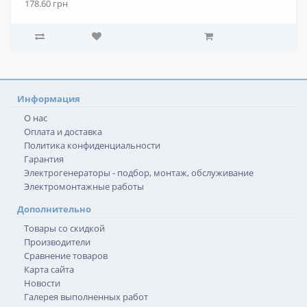
178.60 грн
Информация
О нас
Оплата и доставка
Политика конфиденциальности
Гарантия
Электрогенераторы - подбор, монтаж, обслуживание
Электромонтажные работы
Дополнительно
Товары со скидкой
Производители
Сравнение товаров
Карта сайта
Новости
Галерея выполненных работ