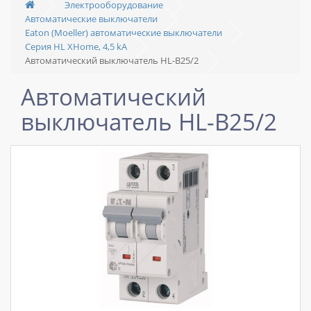
Электрооборудование
Автоматические выключатели
Eaton (Moeller) автоматические выключатели
Серия HL XHome, 4,5 kA
Автоматический выключатель HL-B25/2
Автоматический
выключатель HL-B25/2