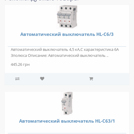
Автоматический выключатель HL-C6/3
Автоматический выключатель 4,5 кА,С характеристика 6А
3полюса Описание: Автоматический выключатель ..
445.26 грн
Автоматический выключатель HL-C63/1