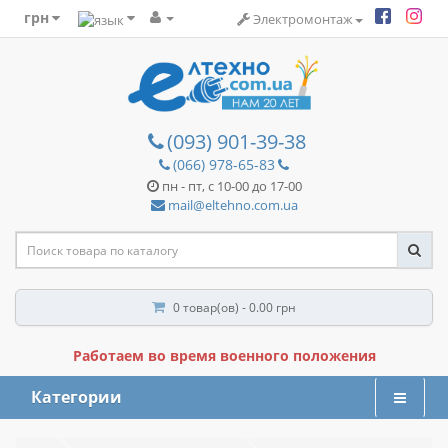
грн
Электромонтаж
(093) 901-39-38
(066) 978-65-83
пн - пт, с 10-00 до 17-00
mail@eltehno.com.ua
0 товар(ов) - 0.00 грн
Работаем во время военного положения
Категории