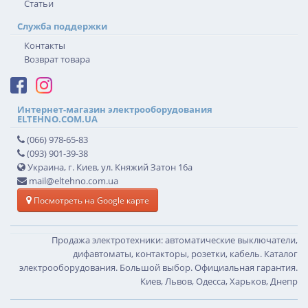
Статьи
Служба поддержки
Контакты
Возврат товара
Интернет-магазин электрооборудования
ELTEHNO.COM.UA
(066) 978-65-83
(093) 901-39-38
Украина, г. Киев, ул. Княжий Затон 16а
mail@eltehno.com.ua
Посмотреть на Google карте
Продажа электротехники: автоматические выключатели,
дифавтоматы, контакторы, розетки, кабель. Каталог
электрооборудования. Большой выбор. Официальная гарантия.
Киев, Львов, Одесса, Харьков, Днепр