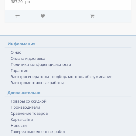
387.20 грн
Информация
О нас
Оплата и доставка
Политика конфиденциальности
Гарантия
Электрогенераторы - подбор, монтаж, обслуживание
Электромонтажные работы
Дополнительно
Товары со скидкой
Производители
Сравнение товаров
Карта сайта
Новости
Галерея выполненных работ