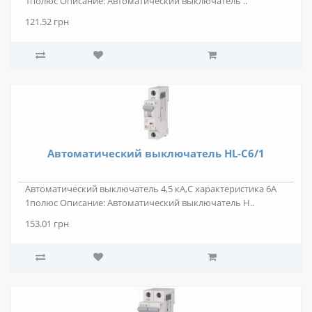
1полюс Описание: Автоматический выключатель ..
121.52 грн
Автоматический выключатель HL-C6/1
Автоматический выключатель 4,5 кА,С характеристика 6А
1полюс Описание: Автоматический выключатель H..
153.01 грн