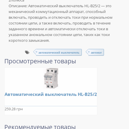
2полюса
Описание:
Автоматический выключатель HL-B25/2 — это
механический коммутационный аппарат, способный
включать, проводить и отключать токи при нормальном
состоянии цепи, а также включать, проводить в течение
заданного времени и автоматически отключать токи в
указанном аномальном состоянии цепи, таких как токи
короткого замыкания.
автоматический выключатель
автомат
Просмотренные товары
Автоматический выключатель HL-B25/2
259.28 грн
Рекомендуемые товары