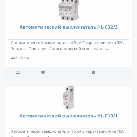
Автоматический выключатель HL-C32/3
Автоматический выключатель 4,5 кА,С характеристика 32А
3полюса Описание: Автоматический выключатель..
445.26 грн
Автоматический выключатель HL-C10/1
Автоматический выключатель 4,5 кА,С характеристика 10А