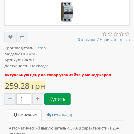
0 отзывов
/
Написать отзыв
Производитель:
Eaton
Модель:
HL-B25/2
Артикул: 194763
Доступность: На складе
Актуальную цену на товар уточняйте у менеджеров
259.28 грн
Купить
Описание
Отзывы (0)
Автоматический выключатель 4,5 кА,В характеристика 25А