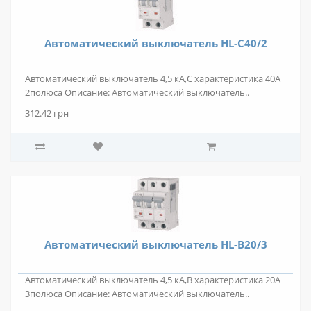
Автоматический выключатель HL-C40/2
Автоматический выключатель 4,5 кА,С характеристика 40А
2полюса Описание: Автоматический выключатель..
312.42 грн
Автоматический выключатель HL-B20/3
Автоматический выключатель 4,5 кА,В характеристика 20А
3полюса Описание: Автоматический выключатель..