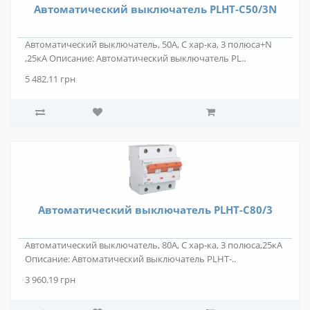
Автоматический выключатель PLHT-C50/3N
Автоматический выключатель, 50А, C хар-ка, 3 полюса+N
,25кА Описание: Автоматический выключатель PL..
5 482.11 грн
Автоматический выключатель PLHT-C80/3
Автоматический выключатель, 80А, С хар-ка, 3 полюса,25кА
Описание: Автоматический выключатель PLHT-..
3 960.19 грн