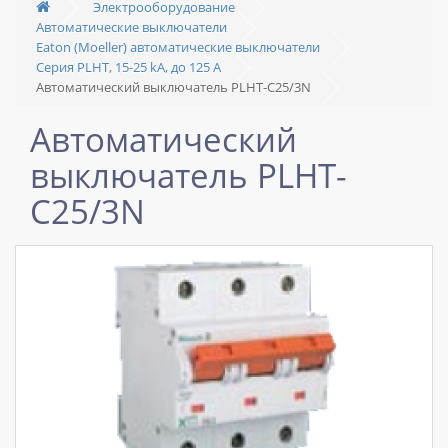
Электрооборудование
Автоматические выключатели
Eaton (Moeller) автоматические выключатели
Серия PLHT, 15-25 kA, до 125 А
Автоматический выключатель PLHT-C25/3N
Автоматический
выключатель PLHT-
C25/3N