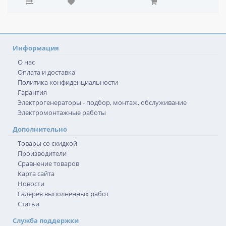
Информация
О нас
Оплата и доставка
Политика конфиденциальности
Гарантия
Электрогенераторы - подбор, монтаж, обслуживание
Электромонтажные работы
Дополнительно
Товары со скидкой
Производители
Сравнение товаров
Карта сайта
Новости
Галерея выполненных работ
Статьи
Служба поддержки