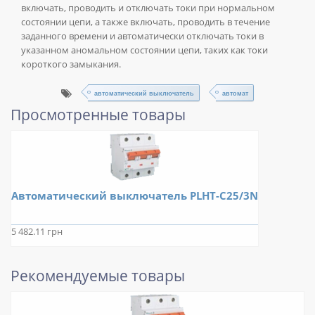
включать, проводить и отключать токи при нормальном
состоянии цепи, а также включать, проводить в течение
заданного времени и автоматически отключать токи в
указанном аномальном состоянии цепи, таких как токи
короткого замыкания.
автоматический выключатель
автомат
Просмотренные товары
Автоматический выключатель PLHT-C25/3N
5 482.11 грн
Рекомендуемые товары