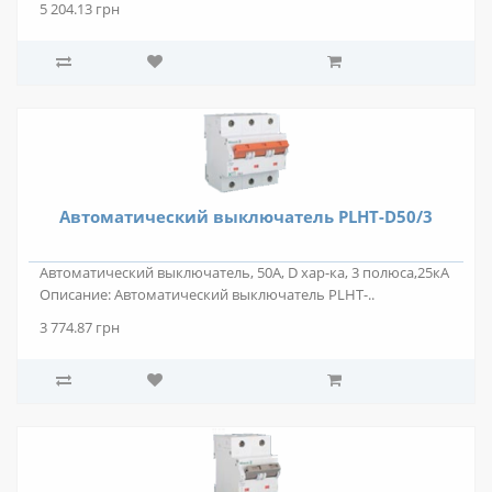
5 204.13 грн
Автоматический выключатель PLHT-D50/3
Автоматический выключатель, 50А, D хар-ка, 3 полюса,25кА
Описание: Автоматический выключатель PLHT-..
3 774.87 грн