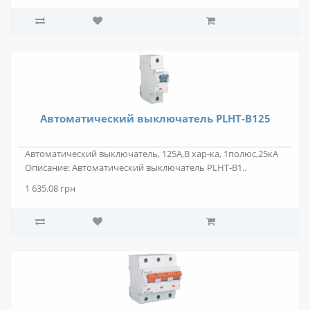
Автоматический выключатель PLHT-B125
Автоматический выключатель, 125А,В хар-ка, 1полюс,25кА
Описание: Автоматический выключатель PLHT-B1..
1 635.08 грн