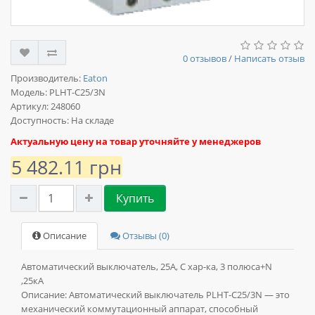
0 отзывов
/
Написать отзыв
Производитель:
Eaton
Модель:
PLHT-C25/3N
Артикул: 248060
Доступность: На складе
Актуальную цену на товар уточняйте у менеджеров
5 482.11 грн
Купить
Описание
Отзывы (0)
Автоматический выключатель, 25А, C хар-ка, 3 полюса+N
,25кА
Описание:
Автоматический выключатель PLHT-C25/3N — это
механический коммутационный аппарат, способный