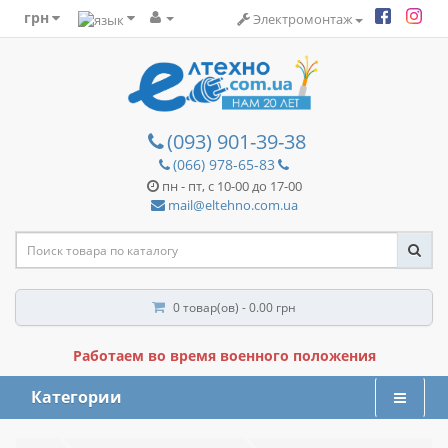
грн
Электромонтаж
(093) 901-39-38
(066) 978-65-83
пн - пт, с 10-00 до 17-00
mail@eltehno.com.ua
0 товар(ов) - 0.00 грн
Работаем во время военного положения
Категории