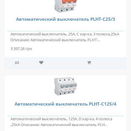
Автоматический выключатель PLHT-C25/3
Автоматический выключатель, 25А, С хар-ка, 3 полюса,25кА
Описание: Автоматический выключатель PLHT-..
3 397.26 грн
Автоматический выключатель PLHT-C125/4
Автоматический выключатель, 125А, D хар-ка, 4 полюса
,25кА Описание: Автоматический выключатель PLH..