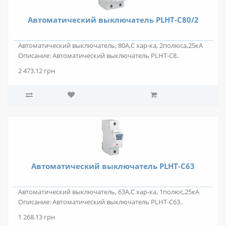
Автоматический выключатель PLHT-C80/2
Автоматический выключатель, 80А,С хар-ка, 2полюса,25кА
Описание: Автоматический выключатель PLHT-C8..
2 473.12 грн
Автоматический выключатель PLHT-C63
Автоматический выключатель, 63А,С хар-ка, 1полюс,25кА
Описание: Автоматический выключатель PLHT-C63..
1 268.13 грн