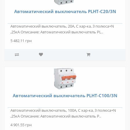
Автоматический выключатель PLHT-C20/3N
Автоматический выключатель, 20А, C хар-ка, 3 полюса+N
,25кА Описание: Автоматический выключатель PL..
5 482.11 грн
Автоматический выключатель PLHT-C100/3N
Автоматический выключатель, 100А, C хар-ка, 3 полюса+N
,25кА Описание: Автоматический выключатель P..
4 901.55 грн