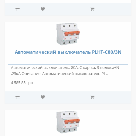
Автоматический выключатель PLHT-C80/3N
Автоматический выключатель, 80А, C хар-ка, 3 полюса+N
,25кА Описание: Автоматический выключатель PL..
4 585.85 грн