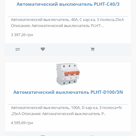
Автоматический выключатель PLHT-C40/3
Автоматический выключатель, 40А, С хар-ка, 3 полюса,25кА
Описание: Автоматический выключатель PLHT-..
3 397.26 грн
Автоматический выключатель PLHT-D100/3N
Автоматический выключатель, 100А, D хар-ка, 3 полюса+N
,25кА Описание: Автоматический выключатель P..
4 595.69 грн