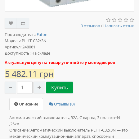
0 отзывов
/
Написать отзыв
Производитель:
Eaton
Модель:
PLHT-C32/3N
Артикул: 248061
Доступность: На складе
Актуальную цену на товар уточняйте у менеджеров
5 482.11 грн
Купить
Описание
Отзывы (0)
Автоматический выключатель, 32А, C хар-ка, 3 полюса+N
,25кА
Описание:
Автоматический выключатель PLHT-C32/3N — это
механический коммутационный аппарат, способный