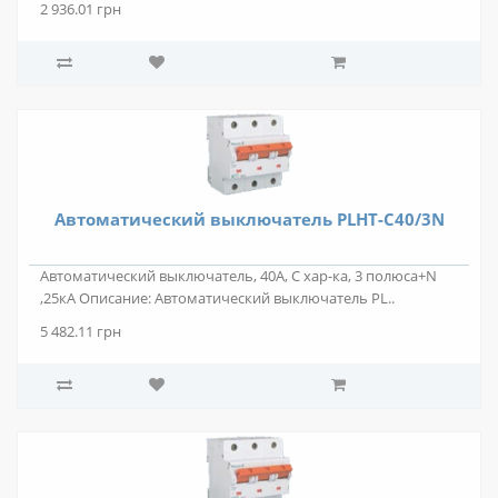
2 936.01 грн
Автоматический выключатель PLHT-C40/3N
Автоматический выключатель, 40А, C хар-ка, 3 полюса+N
,25кА Описание: Автоматический выключатель PL..
5 482.11 грн