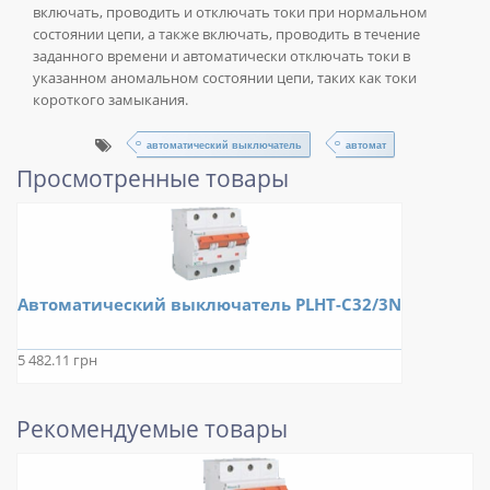
включать, проводить и отключать токи при нормальном
состоянии цепи, а также включать, проводить в течение
заданного времени и автоматически отключать токи в
указанном аномальном состоянии цепи, таких как токи
короткого замыкания.
автоматический выключатель
автомат
Просмотренные товары
Автоматический выключатель PLHT-C32/3N
5 482.11 грн
Рекомендуемые товары