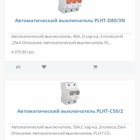
Автоматический выключатель PLHT-D80/3N
Автоматический выключатель, 80А, D хар-ка, 3 полюса+N
,25кА Описание: Автоматический выключатель PL..
4 375.93 грн
Автоматический выключатель PLHT-C50/2
Автоматический выключатель, 50А,С хар-ка, 2полюса,25кА
Описание: Автоматический выключатель PLHT-C5..