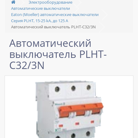
Электрооборудование
Автоматические выключатели
Eaton (Moeller) автоматические выключатели
Серия PLHT, 15-25 kA, до 125 А
Автоматический выключатель PLHT-C32/3N
Автоматический
выключатель PLHT-
C32/3N