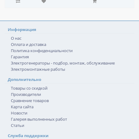
Информация
О нас
Оплата и доставка
Политика конфиденциальности
Гарантия
Электрогенераторы - подбор, монтаж, обслуживание
Электромонтажные работы
Дополнительно
Товары со скидкой
Производители
Сравнение товаров
Карта сайта
Новости
Галерея выполненных работ
Статьи
Служба поддержки