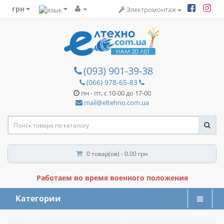
грн
Электромонтаж
(093) 901-39-38
(066) 978-65-83
пн - пт, с 10-00 до 17-00
mail@eltehno.com.ua
0 товар(ов) - 0.00 грн
Работаем во время военного положения
Категории