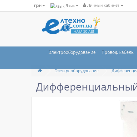
грн
Язык
Личный кабинет
Электрооборудование
Провод, кабель
Электрооборудование
Дифференци
Дифференциальный 