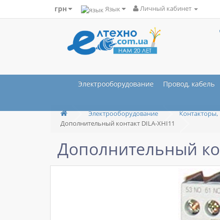
грн
Язык
Личный кабинет
Электрооборудование
Провод, кабель
Электрооборудование
Контакторы, 
Дополнительный контакт DILA-XHI11
Дополнительный кон