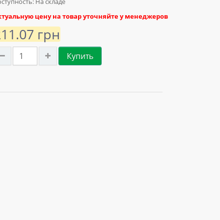
ступность: На складе
ктуальную цену на товар уточняйте у менеджеров
211.07 грн
Купить