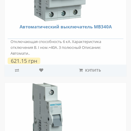
Автоматический выключатель MB340A
Отключающая способность 6 кА. Характеристика
отключения В. I ном.=40А. 3 полюсный Описание:
Автомати..
621.15 грн
КУПИТЬ