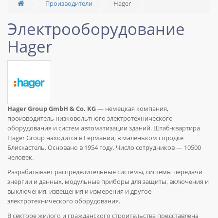
Производители
Hager
Электрооборудование
Hager
Hager Group GmbH & Co. KG
— немецкая компания,
производитель низковольтного электротехнического
оборудования и систем автоматизации зданий. Штаб-квартира
Hager Group находится в Германии, в маленьком городке
Блискастель. Основано в 1954 году. Число сотрудников — 10500
человек.
Разрабатывает распределительные системы, системы передачи
энергии и данных, модульные приборы для защиты, включения и
выключения, извещения и измерения и другое
электротехнического оборудования.
В секторе жилого и гражданского строительства представлена