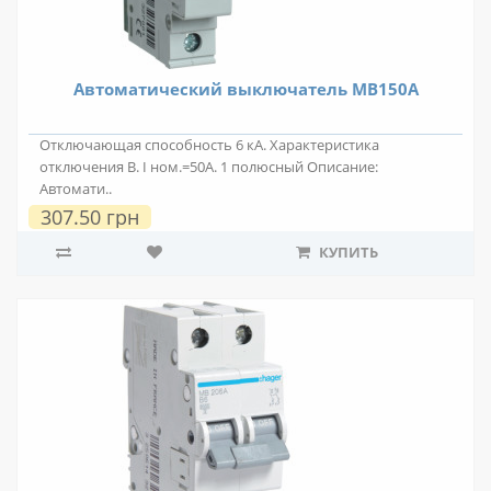
Автоматический выключатель MB150A
Отключающая способность 6 кА. Характеристика
отключения В. I ном.=50А. 1 полюсный Описание:
Автомати..
307.50 грн
КУПИТЬ