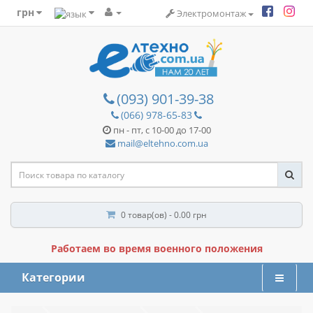
грн
Электромонтаж
(093) 901-39-38
(066) 978-65-83
пн - пт, с 10-00 до 17-00
mail@eltehno.com.ua
0 товар(ов) - 0.00 грн
Работаем во время военного положения
Категории