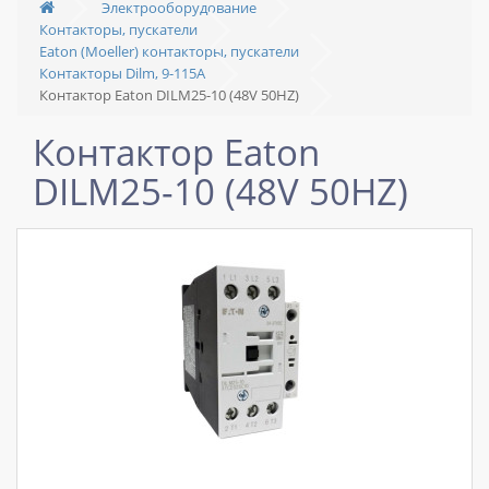
Электрооборудование
Контакторы, пускатели
Eaton (Moeller) контакторы, пускатели
Контакторы Dilm, 9-115A
Контактор Eaton DILM25-10 (48V 50HZ)
Контактор Eaton
DILM25-10 (48V 50HZ)