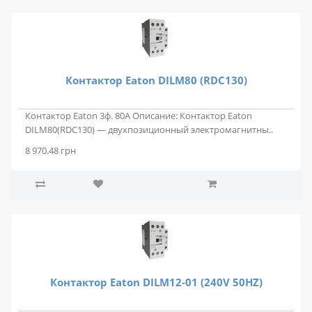
Контактор Eaton DILM80 (RDC130)
Контактор Eaton 3ф. 80А Описание: Контактор Eaton
DILM80(RDC130) — двухпозиционный электромагнитны..
8 970.48 грн
Контактор Eaton DILM12-01 (240V 50HZ)