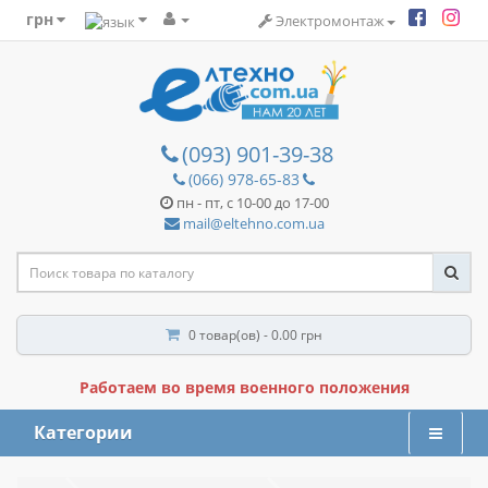
грн
Электромонтаж
(093) 901-39-38
(066) 978-65-83
пн - пт, с 10-00 до 17-00
mail@eltehno.com.ua
0 товар(ов) - 0.00 грн
Работаем во время военного положения
Категории