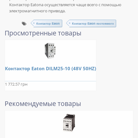
Контактор Eatonа осуществляется чаще всего с помощью
электромагнитного привода.
Контактор Eaton
Контактор Eaton постоянного
Просмотренные товары
Контактор Eaton DILM25-10 (48V 50HZ)
1 772.57 грн
Рекомендуемые товары