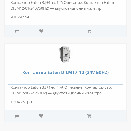
Контактор Eaton 3ф+1нз. 12А Описание: Контактор Eaton
DILM12-01(240V50HZ) — двухпозиционный электр..
981.29 грн
Контактор Eaton DILM17-10 (24V 50HZ)
Контактор Eaton 3ф+1но. 17А Описание: Контактор Eaton
DILM17-10(24V50HZ) — двухпозиционный электро..
1 304.25 грн