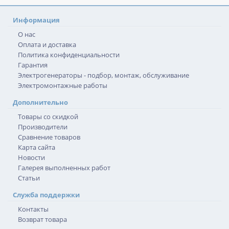
Информация
О нас
Оплата и доставка
Политика конфиденциальности
Гарантия
Электрогенераторы - подбор, монтаж, обслуживание
Электромонтажные работы
Дополнительно
Товары со скидкой
Производители
Сравнение товаров
Карта сайта
Новости
Галерея выполненных работ
Статьи
Служба поддержки
Контакты
Возврат товара