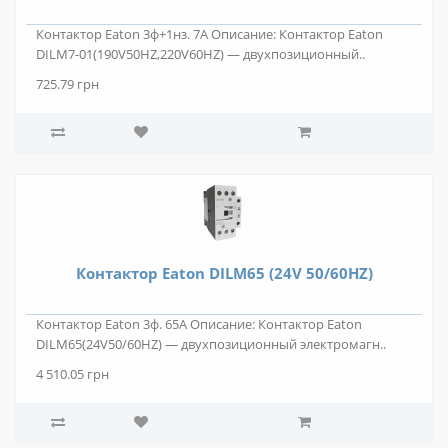
Контактор Eaton 3ф+1нз. 7А Описание: Контактор Eaton
DILM7-01(190V50HZ,220V60HZ) — двухпозиционный..
725.79 грн
Контактор Eaton DILM65 (24V 50/60HZ)
Контактор Eaton 3ф. 65А Описание: Контактор Eaton
DILM65(24V50/60HZ) — двухпозиционный электромагн..
4 510.05 грн