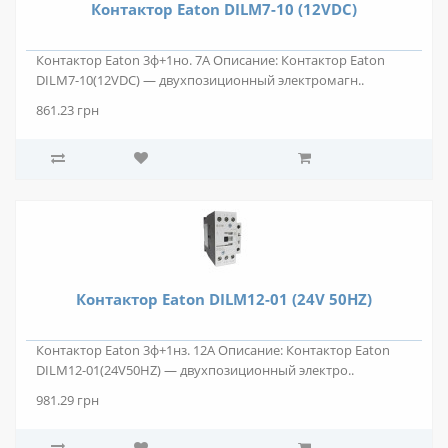
Контактор Eaton DILM7-10 (12VDC)
Контактор Eaton 3ф+1но. 7А Описание: Контактор Eaton
DILM7-10(12VDC) — двухпозиционный электромагн..
861.23 грн
Контактор Eaton DILM12-01 (24V 50HZ)
Контактор Eaton 3ф+1нз. 12А Описание: Контактор Eaton
DILM12-01(24V50HZ) — двухпозиционный электро..
981.29 грн