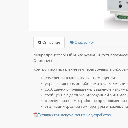
Описание
Отзывы (0)
Микропроцессорный универсальный технологически
Описание:
Контроллер управления температурными прибор
измерения температуры в помещении;
управления термоприборами в зависимости о
сообщения о превышении заданной максима
сообщения о достижении заданной минимал
отключения термоприборов при появлении си
индикации средней температуры в помещени
Техническая документация на устройство