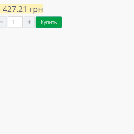
1 427.21 грн
Купить