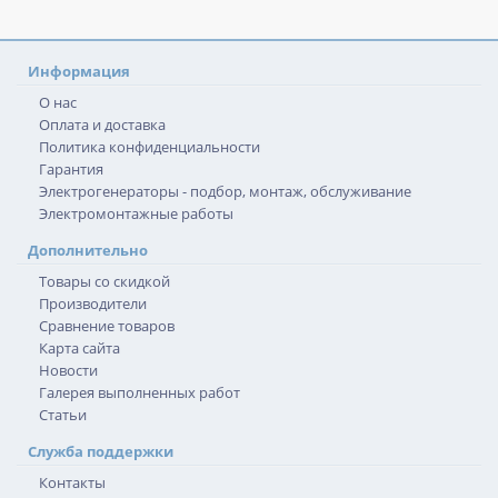
Информация
О нас
Оплата и доставка
Политика конфиденциальности
Гарантия
Электрогенераторы - подбор, монтаж, обслуживание
Электромонтажные работы
Дополнительно
Товары со скидкой
Производители
Сравнение товаров
Карта сайта
Новости
Галерея выполненных работ
Статьи
Служба поддержки
Контакты