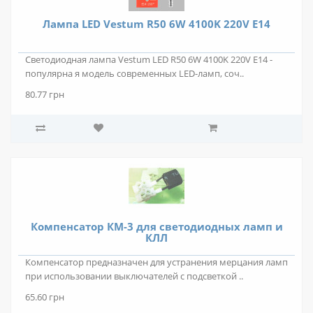
Лампа LED Vestum R50 6W 4100K 220V E14
Светодиодная лампа Vestum LED R50 6W 4100K 220V E14 -
популярна я модель современных LED-ламп, соч..
80.77 грн
Компенсатор КМ-3 для светодиодных ламп и
КЛЛ
Компенсатор предназначен для устранения мерцания ламп
при использовании выключателей с подсветкой ..
65.60 грн