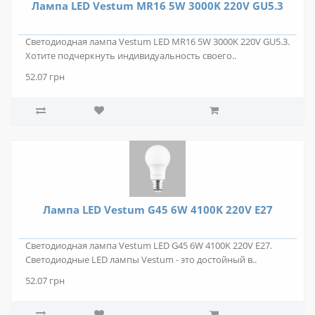
Лампа LED Vestum MR16 5W 3000K 220V GU5.3
Светодиодная лампа Vestum LED MR16 5W 3000K 220V GU5.3.
Хотите подчеркнуть индивидуальность своего..
52.07 грн
Лампа LED Vestum G45 6W 4100K 220V E27
Светодиодная лампа Vestum LED G45 6W 4100K 220V E27.
Светодиодные LED лампы Vestum - это достойный в..
52.07 грн