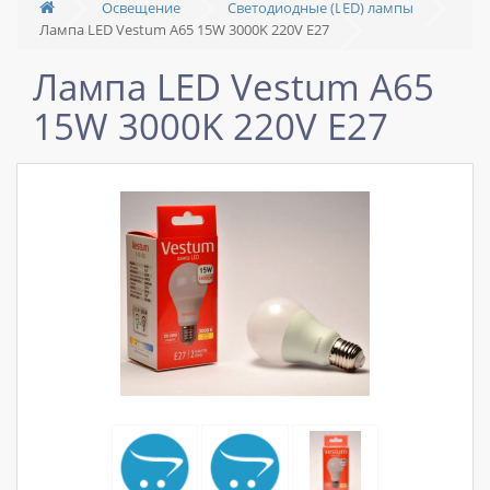
Освещение
Светодиодные (LED) лампы
Лампа LED Vestum A65 15W 3000K 220V E27
Лампа LED Vestum A65
15W 3000K 220V E27