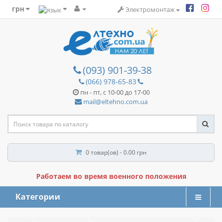
грн
Электромонтаж
(093) 901-39-38
(066) 978-65-83
пн - пт, с 10-00 до 17-00
mail@eltehno.com.ua
0 товар(ов) - 0.00 грн
Работаем во время военного положения
Категории