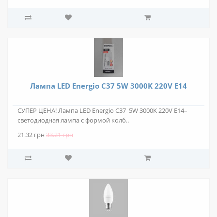
Лампа LED Energio C37 5W 3000K 220V E14
СУПЕР ЦЕНА! Лампа LED Energio C37 5W 3000K 220V E14–
светодиодная лампа с формой колб..
21.32 грн
33.21 грн