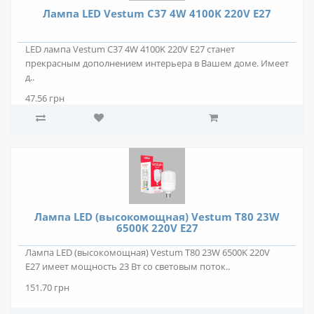
Лампа LED Vestum C37 4W 4100K 220V E27
LED лампа Vestum C37 4W 4100K 220V E27 станет
прекрасным дополнением интерьера в Вашем доме. Имеет
д..
47.56 грн
Лампа LED (высокомощная) Vestum T80 23W
6500K 220V E27
Лампа LED (высокомощная) Vestum T80 23W 6500K 220V
E27 имеет мощность 23 Вт со световым поток..
151.70 грн