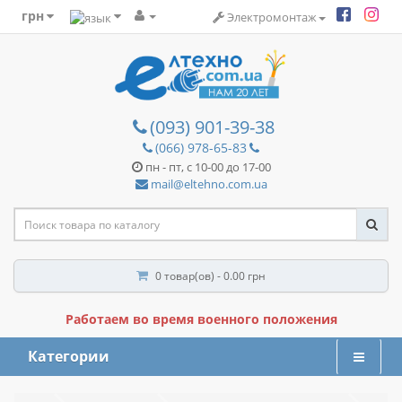
грн
Электромонтаж
(093) 901-39-38
(066) 978-65-83
пн - пт, с 10-00 до 17-00
mail@eltehno.com.ua
0 товар(ов) - 0.00 грн
Работаем во время военного положения
Категории