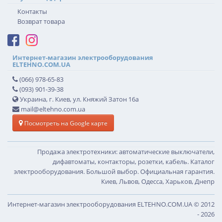
Контакты
Возврат товара
Интернет-магазин электрооборудования
ELTEHNO.COM.UA
(066) 978-65-83
(093) 901-39-38
Украина, г. Киев, ул. Княжий Затон 16а
mail@eltehno.com.ua
Посмотреть на Google карте
Продажа электротехники: автоматические выключатели,
дифавтоматы, контакторы, розетки, кабель. Каталог
электрооборудования. Большой выбор. Официальная гарантия.
Киев, Львов, Одесса, Харьков, Днепр
Интернет-магазин электрооборудования ELTEHNO.COM.UA © 2012
- 2026