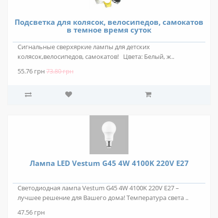
Подсветка для колясок, велосипедов, самокатов
в темное время суток
Сигнальные сверхяркие лампы для детских
колясок,велосипедов, самокатов! Цвета: Белый, ж..
55.76 грн
73.80 грн
Лампа LED Vestum G45 4W 4100K 220V E27
Светодиодная лампа Vestum G45 4W 4100K 220V E27 –
лучшее решение для Вашего дома! Температура света ..
47.56 грн