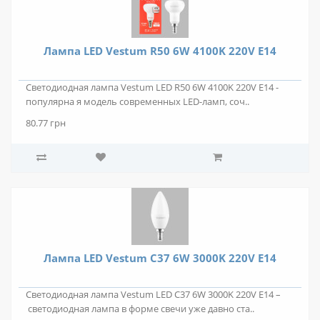
Лампа LED Vestum R50 6W 4100K 220V E14
Светодиодная лампа Vestum LED R50 6W 4100K 220V E14 -
популярна я модель современных LED-ламп, соч..
80.77 грн
Лампа LED Vestum C37 6W 3000K 220V E14
Светодиодная лампа Vestum LED C37 6W 3000K 220V E14 –
светодиодная лампа в форме свечи уже давно ста..