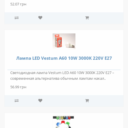
52.07 грн
Лампа LED Vestum A60 10W 3000K 220V E27
Светодиодная лампа Vestum LED A60 10W 3000K 220V E27 –
современная альтернатива обычным лампам накал..
56.99 грн