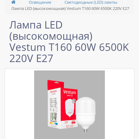
Освещение
Светодиодные (LED) лампы
Лампа LED (высокомощная) Vestum T160 60W 6500K 220V E27
Лампа LED
(высокомощная)
Vestum T160 60W 6500K
220V E27