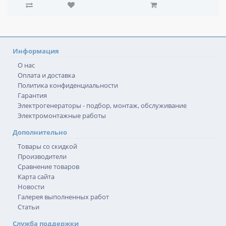
Информация
О нас
Оплата и доставка
Политика конфиденциальности
Гарантия
Электрогенераторы - подбор, монтаж, обслуживание
Электромонтажные работы
Дополнительно
Товары со скидкой
Производители
Сравнение товаров
Карта сайта
Новости
Галерея выполненных работ
Статьи
Служба поддержки