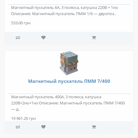
Магнитный пускатель 6А, 3 полюса, катушка 220В + 1но
Описание: Магнитный пускатель ПММ 1/6 — двухпоз..
533.00 грн
Магнитный пускатель ПММ 7/400
Магнитный пускатель 400А, 3 полюса, катушка
220В+2но+1нз Описание: Магнитный пускатель ПММ 7/400
— д..
19 961.26 грн