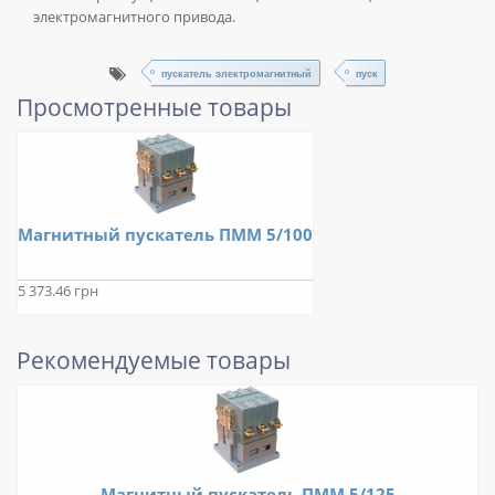
электромагнитного привода.
пускатель электромагнитный
пуск
Просмотренные товары
Магнитный пускатель ПММ 5/100
5 373.46 грн
Рекомендуемые товары
Магнитный пускатель ПММ 5/125