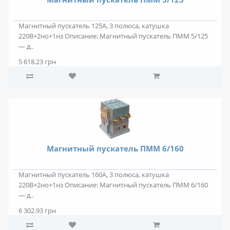
Магнитный пускатель 125А, 3 полюса, катушка
220В+2но+1нз Описание: Магнитный пускатель ПММ 5/125
— д..
5 618.23 грн
Магнитный пускатель ПММ 6/160
Магнитный пускатель 160А, 3 полюса, катушка
220В+2но+1нз Описание: Магнитный пускатель ПММ 6/160
— д..
6 302.93 грн