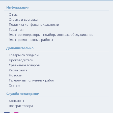
Информация
О нас
Оплата и доставка
Политика конфиденциальности
Гарантия
Электрогенераторы - подбор, монтаж, обслуживание
Электромонтажные работы
Дополнительно
Товары со скидкой
Производители
Сравнение товаров
Карта сайта
Новости
Галерея выполненных работ
Статьи
Служба поддержки
Контакты
Возврат товара