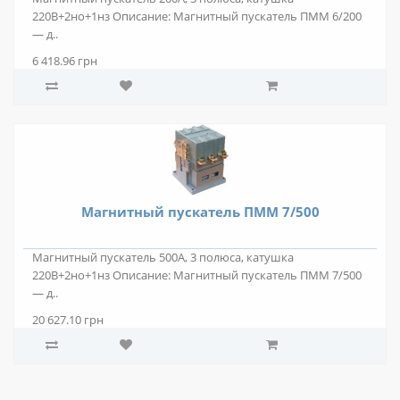
220В+2но+1нз Описание: Магнитный пускатель ПММ 6/200
— д..
6 418.96 грн
Магнитный пускатель ПММ 7/500
Магнитный пускатель 500А, 3 полюса, катушка
220В+2но+1нз Описание: Магнитный пускатель ПММ 7/500
— д..
20 627.10 грн