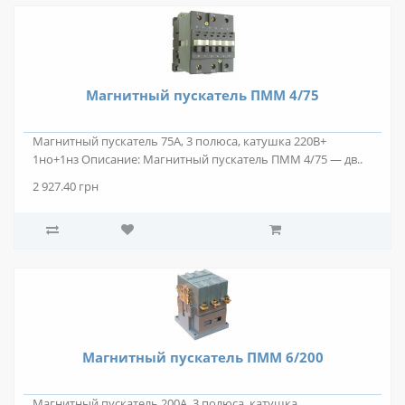
Магнитный пускатель ПММ 4/75
Магнитный пускатель 75А, 3 полюса, катушка 220В+
1но+1нз Описание: Магнитный пускатель ПММ 4/75 — дв..
2 927.40 грн
Магнитный пускатель ПММ 6/200
Магнитный пускатель 200А, 3 полюса, катушка