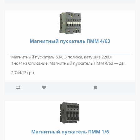
Магнитный пускатель ПММ 4/63
Магнитный пускатель 63А, 3 полюса, катушка 220В+
1но+1нз Описание: Магнитный пускатель ПММ 4/63 — дв..
2 744.13 грн
Магнитный пускатель ПММ 1/6