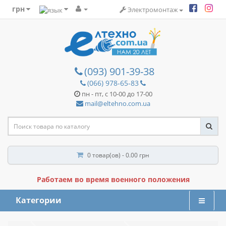
грн
Электромонтаж
(093) 901-39-38
(066) 978-65-83
пн - пт, с 10-00 до 17-00
mail@eltehno.com.ua
0 товар(ов) - 0.00 грн
Работаем во время военного положения
Категории