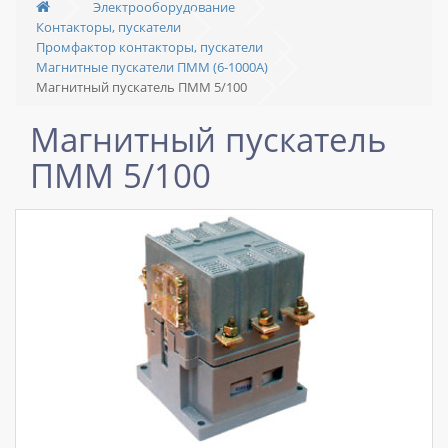
Электрооборудование
Контакторы, пускатели
Промфактор контакторы, пускатели
Магнитные пускатели ПММ (6-1000А)
Магнитный пускатель ПММ 5/100
Магнитный пускатель
ПММ 5/100