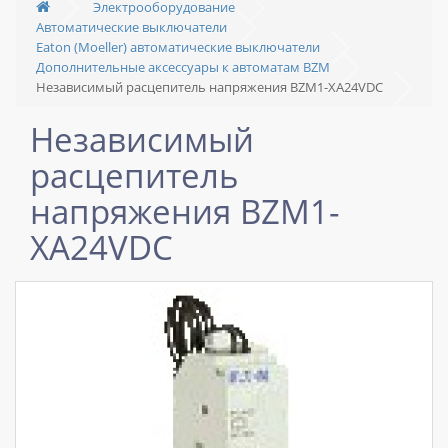
Электрооборудование
Автоматические выключатели
Eaton (Moeller) автоматические выключатели
Дополнительные аксессуары к автоматам BZM
Независимый расцепитель напряжения BZM1-XA24VDC
Независимый
расцепитель
напряжения BZM1-
XA24VDC