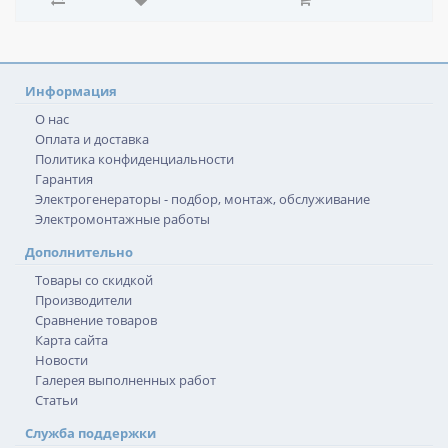
Информация
О нас
Оплата и доставка
Политика конфиденциальности
Гарантия
Электрогенераторы - подбор, монтаж, обслуживание
Электромонтажные работы
Дополнительно
Товары со скидкой
Производители
Сравнение товаров
Карта сайта
Новости
Галерея выполненных работ
Статьи
Служба поддержки