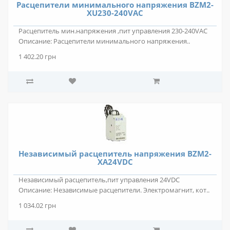
Расцепители минимального напряжения BZM2-
XU230-240VAC
Расцепитель мин.напряжения ,пит управления 230-240VAC
Описание: Расцепители минимального напряжения..
1 402.20 грн
Независимый расцепитель напряжения BZM2-
XA24VDC
Независимый расцепитель,пит управления 24VDC
Описание: Независимые расцепители. Электромагнит, кот..
1 034.02 грн