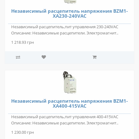
Независимый расцепитель напряжения BZM1-
XA230-240VAC
Независимый расцепитель,пит управления 230-240VAC
Описание: Независимые расцепители. Электромагнит..
1 218.93 грн
Независимый расцепитель напряжения BZM1-
XA400-415VAC
Независимый расцепитель,пит управления 400-415VAC
Описание: Независимые расцепители. Электромагнит..
1 230.00 грн