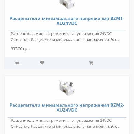
Расцепители минимального напряжения BZM1-
XU24VDC
Расцепитель мин.напряжения ,пит управления 24VDC
Описание: Расцепители минимального напряжения. Эле..
957.76 грн
Расцепители минимального напряжения BZM2-
XU24VDC
Расцепитель мин.напряжения ,пит управления 24VDC
Описание: Расцепители минимального напряжения. Эле..