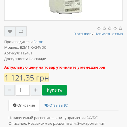
0 отзывов
/
Написать отзыв
Производитель:
Eaton
Модель:
BZM1-XA24VDC
Артикул: 112481
Доступность: На складе
Актуальную цену на товар уточняйте у менеджеров
1 121.35 грн
Купить
Описание
Отзывы (0)
Независимый расцепитель,пит управления 24VDC
Описание:
Независимые расцепители. Электромагнит,