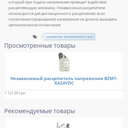
который при подаче напряжения приводит в действие
расцепляющую механику. Независимые расцепители
используются для дистанционного расцепления, если
отключение (прерывание) напряжения не должно вызывать
автоматическое отключение
расцепитель автоматического вык
Просмотренные товары
Независимый расцепитель напряжения BZM1-
XA24VDC
1 121.35 грн
Рекомендуемые товары