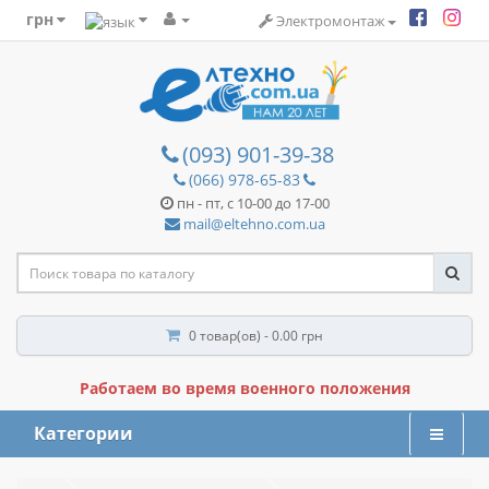
грн
Электромонтаж
(093) 901-39-38
(066) 978-65-83
пн - пт, с 10-00 до 17-00
mail@eltehno.com.ua
0 товар(ов) - 0.00 грн
Работаем во время военного положения
Категории