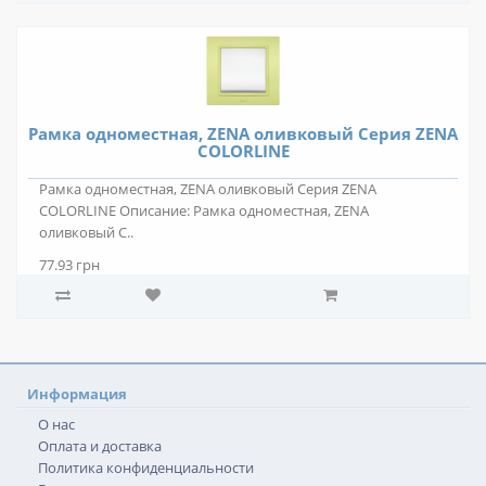
Рамка одноместная, ZENA оливковый Серия ZENA
COLORLINE
Рамка одноместная, ZENA оливковый Серия ZENA
COLORLINE Описание: Рамка одноместная, ZENA
оливковый С..
77.93 грн
Информация
О нас
Оплата и доставка
Политика конфиденциальности