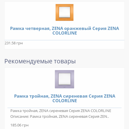
Рамка четверная, ZENA оранжевый Серия ZENA
COLORLINE
231.58 грн
Рекомендуемые товары
Рамка тройная, ZENA сиреневая Серия ZENA
COLORLINE
Рамка тройная, ZENA сиреневая Серия ZENA COLORLINE
Описание: Рамка тройная, ZENA сиреневая Серия ZEN..
185.06 грн