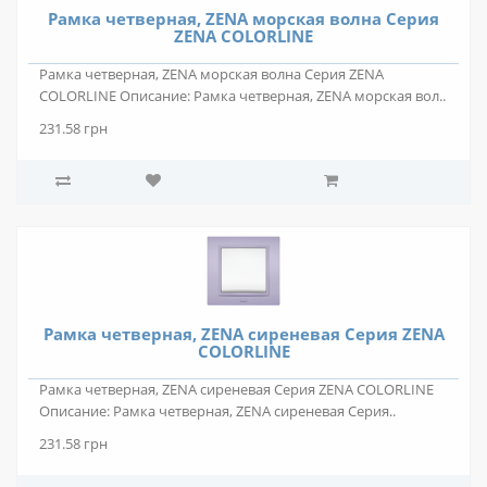
Рамка четверная, ZENA морская волна Серия
ZENA COLORLINE
Рамка четверная, ZENA морская волна Серия ZENA
COLORLINE Описание: Рамка четверная, ZENA морская вол..
231.58 грн
Рамка четверная, ZENA сиреневая Серия ZENA
COLORLINE
Рамка четверная, ZENA сиреневая Серия ZENA COLORLINE
Описание: Рамка четверная, ZENA сиреневая Серия..
231.58 грн