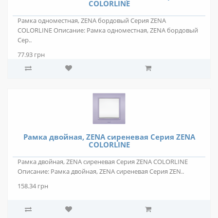
COLORLINE
Рамка одноместная, ZENA бордовый Серия ZENA
COLORLINE Описание: Рамка одноместная, ZENA бордовый
Сер..
77.93 грн
Рамка двойная, ZENA сиреневая Серия ZENA
COLORLINE
Рамка двойная, ZENA сиреневая Серия ZENA COLORLINE
Описание: Рамка двойная, ZENA сиреневая Серия ZEN..
158.34 грн