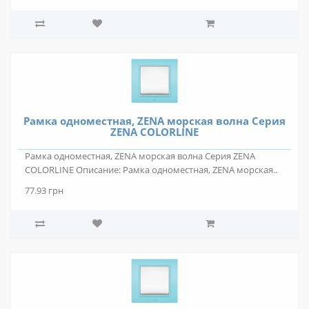
Рамка одноместная, ZENA морская волна Серия
ZENA COLORLINE
Рамка одноместная, ZENA морская волна Серия ZENA
COLORLINE Описание: Рамка одноместная, ZENA морская..
77.93 грн