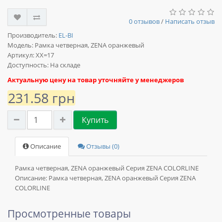
0 отзывов
/
Написать отзыв
Производитель:
EL-BI
Модель:
Рамка четверная, ZENA оранжевый
Артикул: XX=17
Доступность: На складе
Актуальную цену на товар уточняйте у менеджеров
231.58 грн
Купить
Описание
Отзывы (0)
Рамка четверная, ZENA оранжевый Серия ZENA COLORLINE
Описание:
Рамка четверная, ZENA оранжевый Серия ZENA
COLORLINE
Просмотренные товары