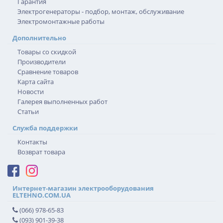
Гарантия
Электрогенераторы - подбор, монтаж, обслуживание
Электромонтажные работы
Дополнительно
Товары со скидкой
Производители
Сравнение товаров
Карта сайта
Новости
Галерея выполненных работ
Статьи
Служба поддержки
Контакты
Возврат товара
Интернет-магазин электрооборудования
ELTEHNO.COM.UA
(066) 978-65-83
(093) 901-39-38