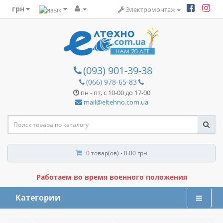
грн
Электромонтаж
(093) 901-39-38
(066) 978-65-83
пн - пт, с 10-00 до 17-00
mail@eltehno.com.ua
0 товар(ов) - 0.00 грн
Работаем во время военного положения
Категории