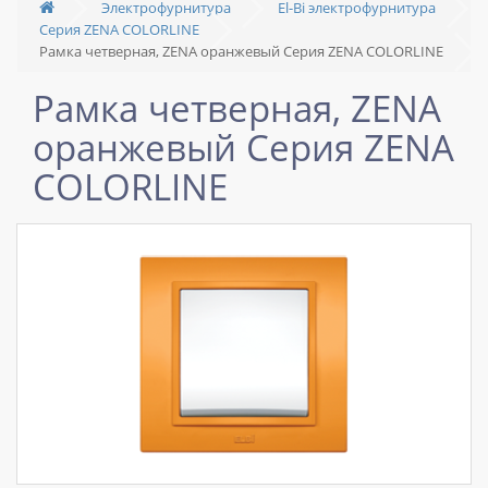
Электрофурнитура
El-Bi электрофурнитура
Серия ZENA COLORLINE
Рамка четверная, ZENA оранжевый Серия ZENA COLORLINE
Рамка четверная, ZENA
оранжевый Серия ZENA
COLORLINE