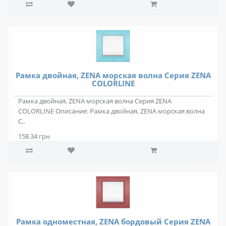
Рамка двойная, ZENA морская волна Серия ZENA
COLORLINE
Рамка двойная, ZENA морская волна Серия ZENA
COLORLINE Описание: Рамка двойная, ZENA морская волна
С..
158.34 грн
Рамка одноместная, ZENA бордовый Серия ZENA