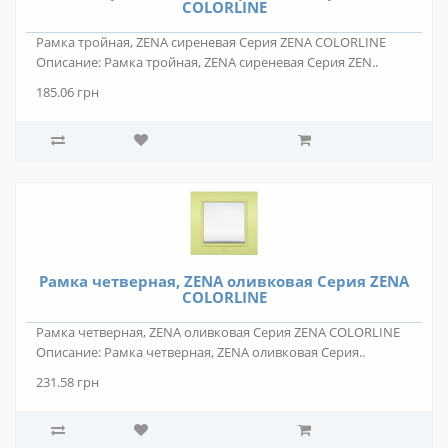
COLORLINE
Рамка тройная, ZENA сиреневая Серия ZENA COLORLINE
Описание: Рамка тройная, ZENA сиреневая Серия ZEN..
185.06 грн
Рамка четверная, ZENA оливковая Серия ZENA
COLORLINE
Рамка четверная, ZENA оливковая Серия ZENA COLORLINE
Описание: Рамка четверная, ZENA оливковая Серия..
231.58 грн