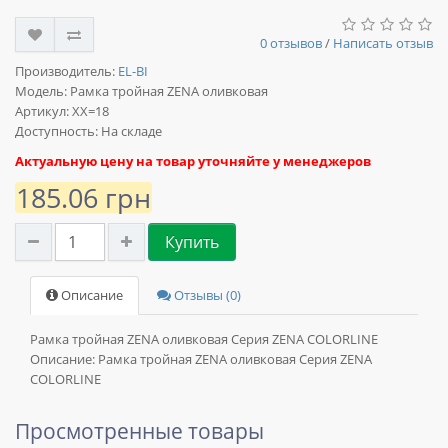
0 отзывов
/
Написать отзыв
Производитель:
EL-BI
Модель:
Рамка тройная ZENA оливковая
Артикул: XX=18
Доступность: На складе
Актуальную цену на товар уточняйте у менеджеров
185.06 грн
Купить
Описание
Отзывы (0)
Рамка тройная ZENA оливковая Серия ZENA COLORLINE
Описание:
Рамка тройная ZENA оливковая Серия ZENA
COLORLINE
Просмотренные товары