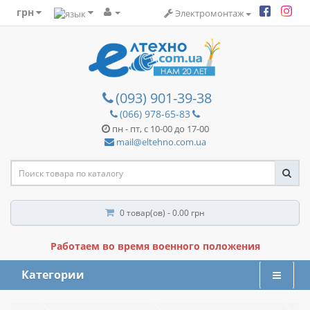
грн
Электромонтаж
(093) 901-39-38
(066) 978-65-83
пн - пт, с 10-00 до 17-00
mail@eltehno.com.ua
0 товар(ов) - 0.00 грн
Работаем во время военного положения
Категории