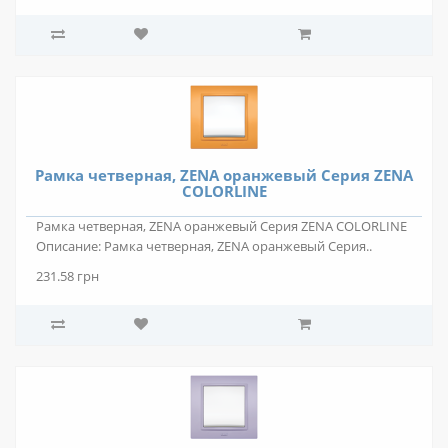
Рамка четверная, ZENA оранжевый Серия ZENA
COLORLINE
Рамка четверная, ZENA оранжевый Серия ZENA COLORLINE
Описание: Рамка четверная, ZENA оранжевый Серия..
231.58 грн