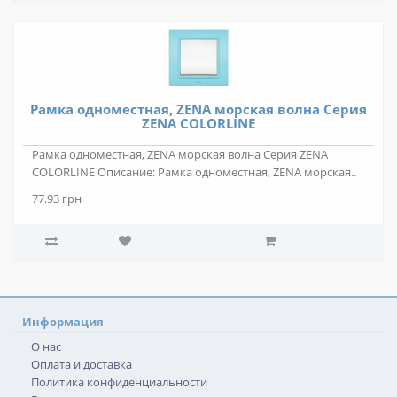
Рамка одноместная, ZENA морская волна Серия
ZENA COLORLINE
Рамка одноместная, ZENA морская волна Серия ZENA
COLORLINE Описание: Рамка одноместная, ZENA морская..
77.93 грн
Информация
О нас
Оплата и доставка
Политика конфиденциальности