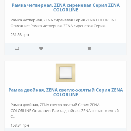
Рамка четверная, ZENA сиреневая Серия ZENA
COLORLINE
Рамка четверная, ZENA сиреневая Серия ZENA COLORLINE
Описание: Рамка четверная, ZENA сиреневая Серия..
231.58 грн
Рамка двойная, ZENA светло-желтый Серия ZENA
COLORLINE
Рамка двойная, ZENA светло-желтый Серия ZENA
COLORLINE Описание: Рамка двойная, ZENA светло-желтый
С..
158.34 грн