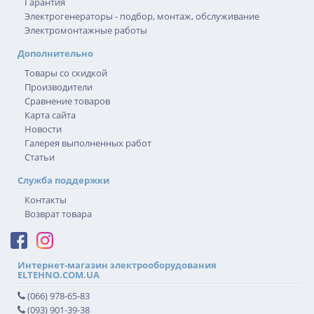
Гарантия
Электрогенераторы - подбор, монтаж, обслуживание
Электромонтажные работы
Дополнительно
Товары со скидкой
Производители
Сравнение товаров
Карта сайта
Новости
Галерея выполненных работ
Статьи
Служба поддержки
Контакты
Возврат товара
Интернет-магазин электрооборудования
ELTEHNO.COM.UA
(066) 978-65-83
(093) 901-39-38