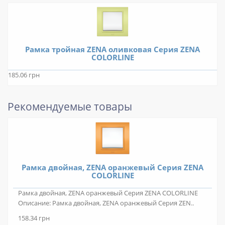
Рамка тройная ZENA оливковая Серия ZENA
COLORLINE
185.06 грн
Рекомендуемые товары
Рамка двойная, ZENA оранжевый Серия ZENA
COLORLINE
Рамка двойная, ZENA оранжевый Серия ZENA COLORLINE
Описание: Рамка двойная, ZENA оранжевый Серия ZEN..
158.34 грн