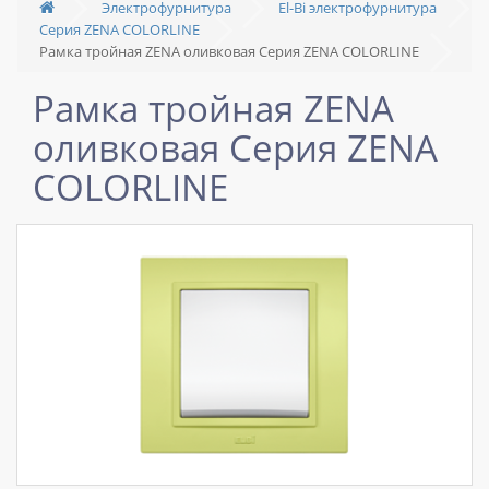
Электрофурнитура
El-Bi электрофурнитура
Серия ZENA COLORLINE
Рамка тройная ZENA оливковая Серия ZENA COLORLINE
Рамка тройная ZENA
оливковая Серия ZENA
COLORLINE