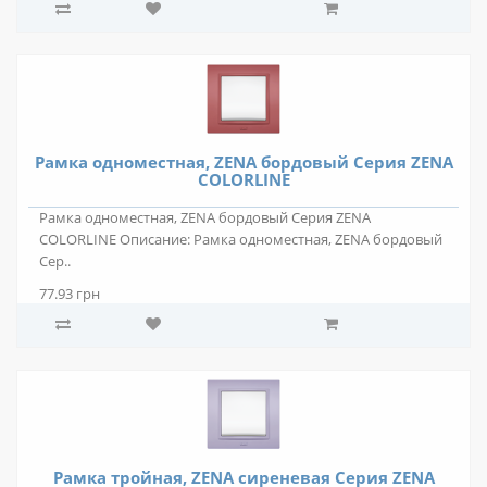
Рамка одноместная, ZENA бордовый Серия ZENA
COLORLINE
Рамка одноместная, ZENA бордовый Серия ZENA
COLORLINE Описание: Рамка одноместная, ZENA бордовый
Сер..
77.93 грн
Рамка тройная, ZENA сиреневая Серия ZENA