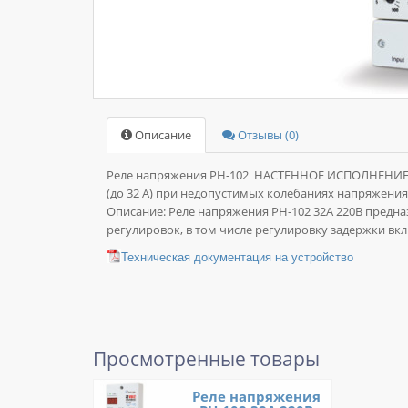
Описание
Отзывы (0)
Реле напряжения РН-102 НАСТЕННОЕ ИСПОЛНЕНИЕ пр
(до 32 А) при недопустимых колебаниях напряжени
Описание: Реле напряжения РН-102 32А 220В предн
регулировок, в том числе регулировку задержки в
Техническая документация на устройство
Просмотренные товары
Реле напряжения