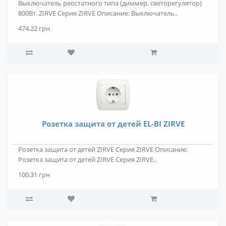
Выключатель реостатного типа (диммер, светорегулятор)
800Вт. ZIRVE Серия ZIRVE Описание: Выключатель..
474.22 грн
Розетка защита от детей EL-BI ZIRVE
Розетка защита от детей ZIRVE Серия ZIRVE Описание:
Розетка защита от детей ZIRVE Серия ZIRVE..
100.31 грн