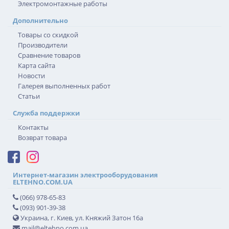
Электромонтажные работы
Дополнительно
Товары со скидкой
Производители
Сравнение товаров
Карта сайта
Новости
Галерея выполненных работ
Статьи
Служба поддержки
Контакты
Возврат товара
Интернет-магазин электрооборудования
ELTEHNO.COM.UA
(066) 978-65-83
(093) 901-39-38
Украина, г. Киев, ул. Княжий Затон 16а
mail@eltehno.com.ua