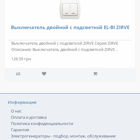
Выключатель двойной с подсветкой EL-BI ZIRVE
Выключатель двойной с подсветкой ZIRVE Серия ZIRVE
Описание: Выключатель двойной с подсветкой ZIRVE ..
126.59 грн
Информация
О нас
Оплата и доставка
Политика конфиденциальности
Гарантия
Электрогенераторы - подбор, монтаж, обслуживание