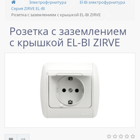
Электрофурнитура
El-Bi электрофурнитура
Серия ZIRVE EL-BI
Розетка с заземлением с крышкой EL-BI ZIRVE
Розетка с заземлением
с крышкой EL-BI ZIRVE