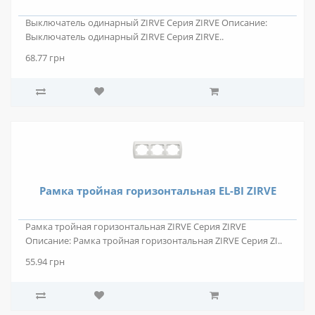
Выключатель одинарный ZIRVE Серия ZIRVE Описание:
Выключатель одинарный ZIRVE Серия ZIRVE..
68.77 грн
Рамка тройная горизонтальная EL-BI ZIRVE
Рамка тройная горизонтальная ZIRVE Серия ZIRVE
Описание: Рамка тройная горизонтальная ZIRVE Серия ZI..
55.94 грн