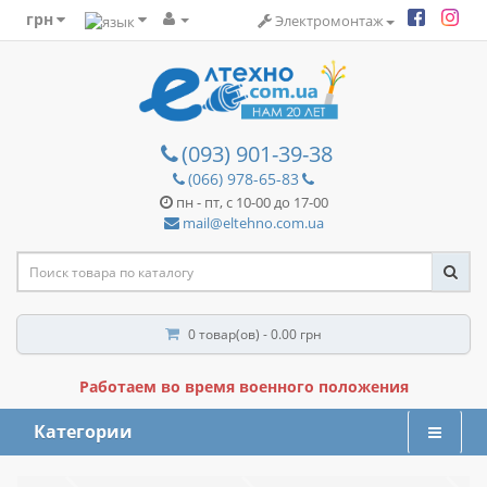
грн
Электромонтаж
(093) 901-39-38
(066) 978-65-83
пн - пт, с 10-00 до 17-00
mail@eltehno.com.ua
0 товар(ов) - 0.00 грн
Работаем во время военного положения
Категории