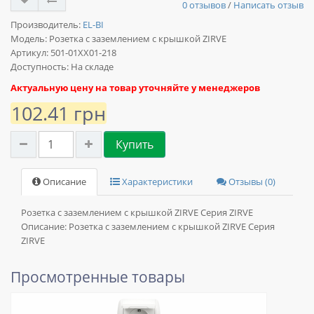
0 отзывов
/
Написать отзыв
Производитель:
EL-BI
Модель:
Розетка с заземлением с крышкой ZIRVE
Артикул: 501-01XX01-218
Доступность: На складе
Актуальную цену на товар уточняйте у менеджеров
102.41 грн
Купить
Описание
Характеристики
Отзывы (0)
Розетка с заземлением с крышкой ZIRVE Серия ZIRVE
Описание:
Розетка с заземлением с крышкой ZIRVE Серия
ZIRVE
Просмотренные товары