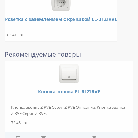
Розетка с заземлением с крышкой EL-BI ZIRVE
102.41 грн
Рекомендуемые товары
Кнопка звонка EL-BI ZIRVE
Кнопка звонка ZIRVE Серия ZIRVE Описание: Кнопка звонка
ZIRVE Серия ZIRVE..
72.45 грн