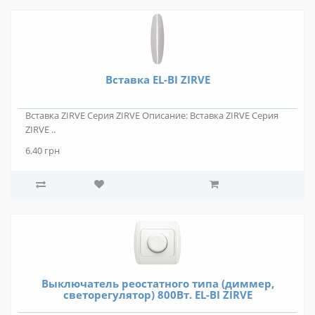
Вставка EL-BI ZIRVE
Вставка ZIRVE Серия ZIRVE Описание: Вставка ZIRVE Серия
ZIRVE ..
6.40 грн
Выключатель реостатного типа (диммер,
светорегулятор) 800Вт. EL-BI ZIRVE