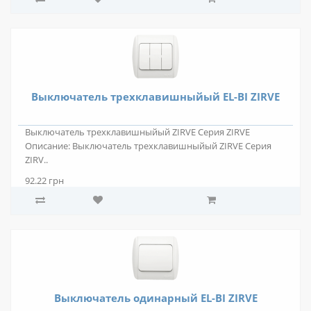
Выключатель трехклавишныйый EL-BI ZIRVE
Выключатель трехклавишныйый ZIRVE Серия ZIRVE
Описание: Выключатель трехклавишныйый ZIRVE Серия
ZIRV..
92.22 грн
Выключатель одинарный EL-BI ZIRVE