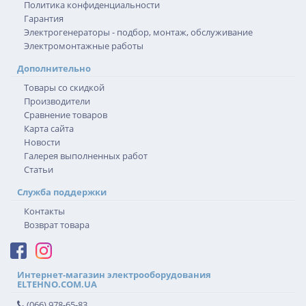
Политика конфиденциальности
Гарантия
Электрогенераторы - подбор, монтаж, обслуживание
Электромонтажные работы
Дополнительно
Товары со скидкой
Производители
Сравнение товаров
Карта сайта
Новости
Галерея выполненных работ
Статьи
Служба поддержки
Контакты
Возврат товара
Интернет-магазин электрооборудования
ELTEHNO.COM.UA
(066) 978-65-83