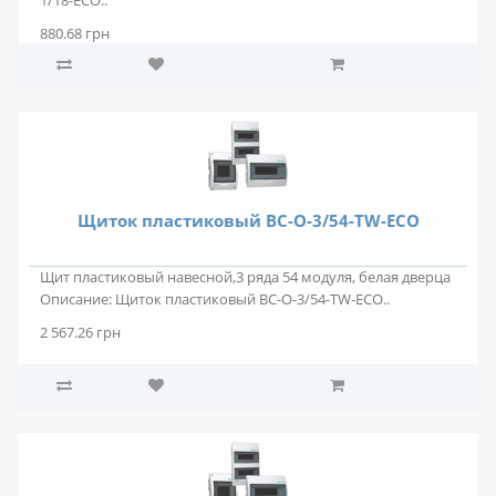
1/18-ECO..
880.68 грн
Щиток пластиковый BC-O-3/54-TW-ECO
Щит пластиковый навесной,3 ряда 54 модуля, белая дверца
Описание: Щиток пластиковый BC-O-3/54-TW-ECO..
2 567.26 грн