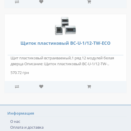
Щиток пластиковый BC-U-1/12-TW-ECO
Щит пластиковый встраиваемый,1 ряд 12 модулей белая
дверца Описание: Щиток пластиковый BC-U-1/12-TW-..
570.72 грн
Информация
О нас
Оплата и доставка