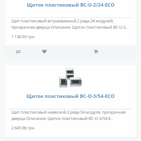
Щиток пластиковый BC-U-2/24-ECO
Щит пластиковый встраиваемый,2 ряда 24 модулей,
прозрачная дверца Описание: Щиток пластиковый BC-U-2..
1 136.03 грн
Щиток пластиковый BC-O-3/54-ECO
Щит пластиковый навесной,3 ряда 54 модуля, прозрачная
дверца Описание: Щиток пластиковый BC-O-3/54-E..
2 645.98 грн