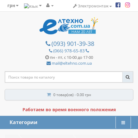
грн
Электромонтаж
(093) 901-39-38
(066) 978-65-83
пн - пт, с 10-00 до 17-00
mail@eltehno.com.ua
0 товар(ов) - 0.00 грн
Работаем во время военного положения
Категории