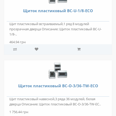
Щиток пластиковый BC-U-1/8-ECO
Щит пластиковый встраиваемый,1 ряд 8 модулей
прозрачная дверца Описание: Щиток пластиковый BC-U-
1/8-..
464.94 грн
Щиток пластиковый BC-O-3/36-TW-ECO
Щит пластиковый навесной,3 ряда 36 модулей, белая
дверца Описание: Щиток пластиковый BC-O-3/36-TW-EC..
1 756.44 грн