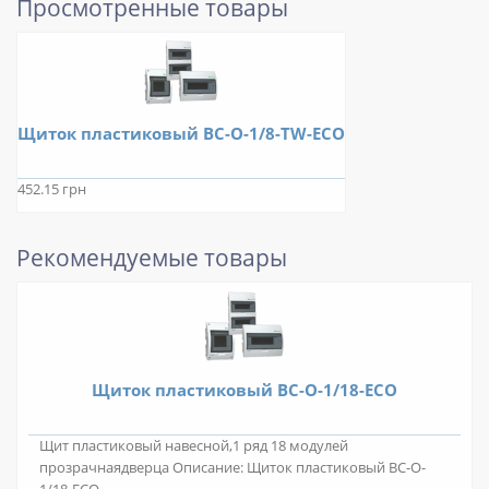
Просмотренные товары
Щиток пластиковый BC-O-1/8-TW-ECO
452.15 грн
Рекомендуемые товары
Щиток пластиковый BC-O-1/18-ECO
Щит пластиковый навесной,1 ряд 18 модулей
прозрачнаядверца Описание: Щиток пластиковый BC-O-