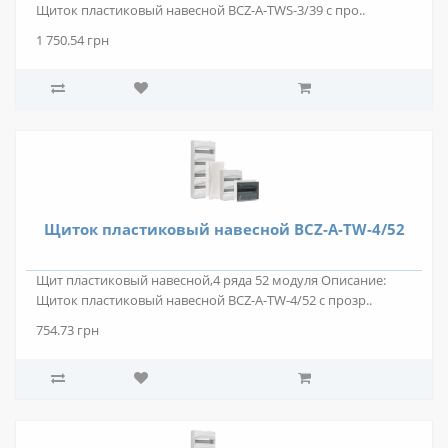
Щиток пластиковый навесной BCZ-A-TWS-3/39 с про..
1 750.54 грн
Щиток пластиковый навесной BCZ-A-TW-4/52
Щит пластиковый навесной,4 ряда 52 модуля Описание:
Щиток пластиковый навесной BCZ-A-TW-4/52 с прозр..
754.73 грн