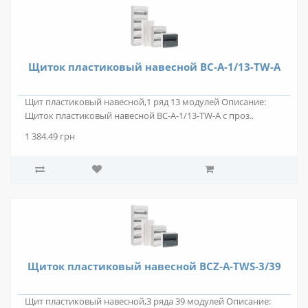
Щиток пластиковый навесной BC-A-1/13-TW-A
Щит пластиковый навесной,1 ряд 13 модулей Описание:
Щиток пластиковый навесной BC-A-1/13-TW-A с проз..
1 384.49 грн
Щиток пластиковый навесной BCZ-A-TWS-3/39
Щит пластиковый навесной,3 ряда 39 модулей Описание: