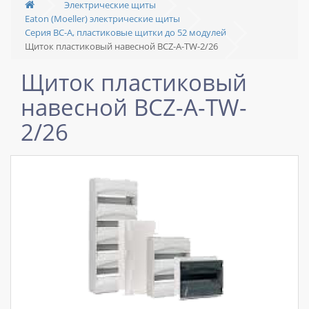
Электрические щиты
Eaton (Moeller) электрические щиты
Серия BC-A, пластиковые щитки до 52 модулей
Щиток пластиковый навесной BCZ-A-TW-2/26
Щиток пластиковый
навесной BCZ-A-TW-
2/26