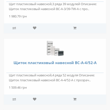
Щит пластиковый навесной,3 ряда 39 модулей Описание:
Щиток пластиковый навесной BC-A-3/39-TW-A с про..
1 980.79 грн
Щиток пластиковый навесной BC-A-4/52-A
Щит пластиковый навесной,4 ряда 52 модуля Описание:
Щиток пластиковый навесной BC-A-4/52-A с прозрач..
1 509.46 грн