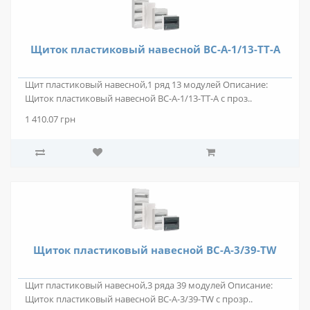
Щиток пластиковый навесной BC-A-1/13-TT-A
Щит пластиковый навесной,1 ряд 13 модулей Описание:
Щиток пластиковый навесной BC-A-1/13-TT-A с проз..
1 410.07 грн
Щиток пластиковый навесной BC-A-3/39-TW
Щит пластиковый навесной,3 ряда 39 модулей Описание:
Щиток пластиковый навесной BC-A-3/39-TW с прозр..