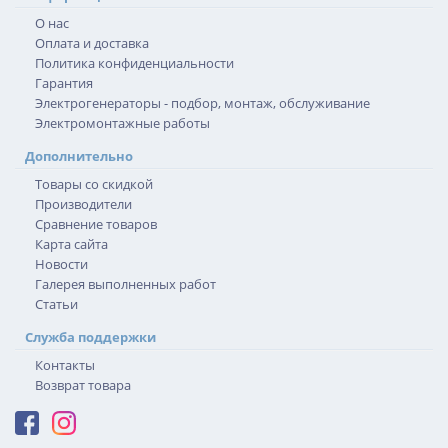
О нас
Оплата и доставка
Политика конфиденциальности
Гарантия
Электрогенераторы - подбор, монтаж, обслуживание
Электромонтажные работы
Дополнительно
Товары со скидкой
Производители
Сравнение товаров
Карта сайта
Новости
Галерея выполненных работ
Статьи
Служба поддержки
Контакты
Возврат товара