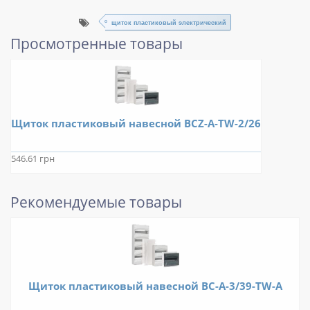
щиток пластиковый электрический
Просмотренные товары
Щиток пластиковый навесной BCZ-A-TW-2/26
546.61 грн
Рекомендуемые товары
Щиток пластиковый навесной BC-A-3/39-TW-A