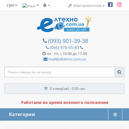
грн
Электромонтаж
(093) 901-39-38
(066) 978-65-83
пн - пт, с 10-00 до 17-00
mail@eltehno.com.ua
0 товар(ов) - 0.00 грн
Работаем во время военного положения
Категории