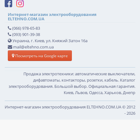
Интернет-магазин электрооборудования
ELTEHNO.COM.UA
(066) 978-65-83
(093) 901-39-38
Украина, г. Киев, ул. Княжий Затон 16а
mail@eltehno.com.ua
Посмотреть на Google карте
Продажа электротехники: автоматические выключатели,
дифавтоматы, контакторы, розетки, кабель. Каталог
электрооборудования. Большой выбор. Официальная гарантия.
Киев, Львов, Одесса, Харьков, Днепр
Интернет-магазин электрооборудования ELTEHNO.COM.UA © 2012
- 2026