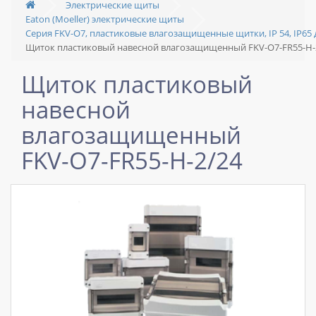
Электрические щиты
Eaton (Moeller) электрические щиты
Серия FKV-O7, пластиковые влагозащищенные щитки, IP 54, IP65 
Щиток пластиковый навесной влагозащищенный FKV-O7-FR55-H-
Щиток пластиковый
навесной
влагозащищенный
FKV-O7-FR55-H-2/24