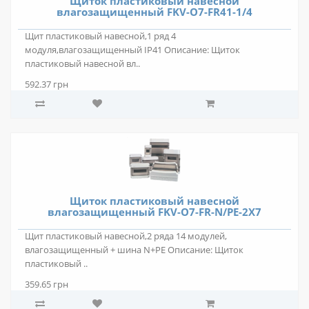
Щиток пластиковый навесной
влагозащищенный FKV-O7-FR41-1/4
Щит пластиковый навесной,1 ряд 4
модуля,влагозащищенный IP41 Описание: Щиток
пластиковый навесной вл..
592.37 грн
Щиток пластиковый навесной
влагозащищенный FKV-O7-FR-N/PE-2X7
Щит пластиковый навесной,2 ряда 14 модулей,
влагозащищенный + шина N+PE Описание: Щиток
пластиковый ..
359.65 грн