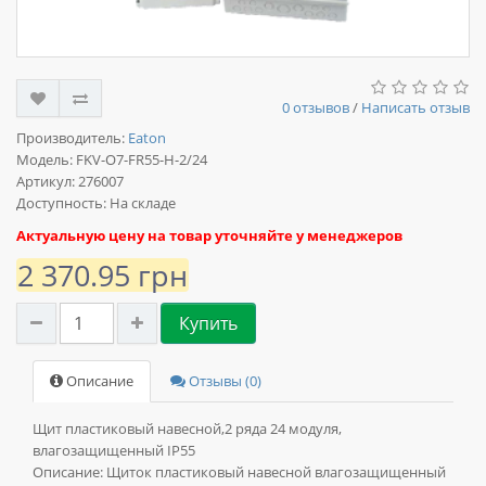
0 отзывов
/
Написать отзыв
Производитель:
Eaton
Модель:
FKV-O7-FR55-H-2/24
Артикул: 276007
Доступность: На складе
Актуальную цену на товар уточняйте у менеджеров
2 370.95 грн
Купить
Описание
Отзывы (0)
Щит пластиковый навесной,2 ряда 24 модуля,
влагозащищенный IP55
Описание:
Щиток пластиковый навесной влагозащищенный