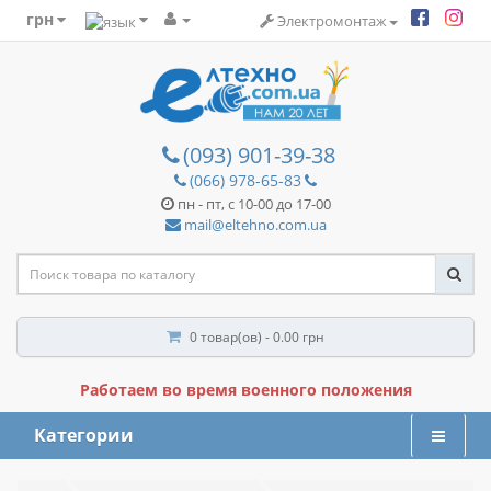
грн
Электромонтаж
(093) 901-39-38
(066) 978-65-83
пн - пт, с 10-00 до 17-00
mail@eltehno.com.ua
0 товар(ов) - 0.00 грн
Работаем во время военного положения
Категории