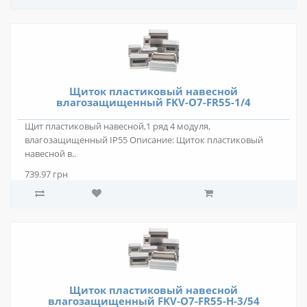
Щиток пластиковый навесной
влагозащищенный FKV-O7-FR55-1/4
Щит пластиковый навесной,1 ряд 4 модуля,
влагозащищенный IP55 Описание: Щиток пластиковый
навесной в..
739.97 грн
Щиток пластиковый навесной
влагозащищенный FKV-O7-FR55-H-3/54