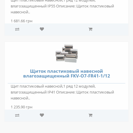
Щит пластиковый навесной,1 ряд 12 модулей,
влагозащищенный IP55 Описание: Щиток пластиковый
навесной..
1 681.66 грн
Щиток пластиковый навесной
влагозащищенный FKV-O7-FR41-1/12
Щит пластиковый навесной,1 ряд 12 модулей,
влагозащищенный IP41 Описание: Щиток пластиковый
навесной..
1 235.90 грн