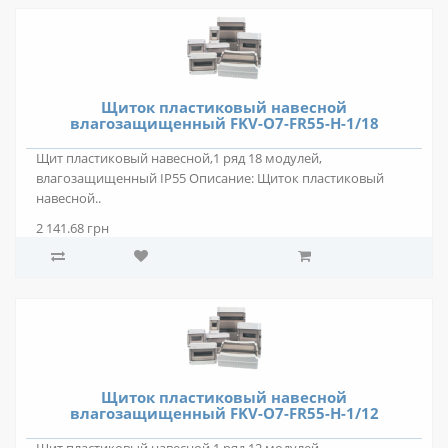
Щиток пластиковый навесной
влагозащищенный FKV-O7-FR55-H-1/18
Щит пластиковый навесной,1 ряд 18 модулей,
влагозащищенный IP55 Описание: Щиток пластиковый
навесной..
2 141.68 грн
Щиток пластиковый навесной
влагозащищенный FKV-O7-FR55-H-1/12