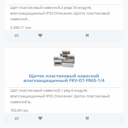
Щит пластиковый навесной,3 ряда 54 модуля,
влагозащищенный IP55 Описание: Щиток пластиковый
навесной..
4 206.11 грн
Щиток пластиковый навесной
влагозащищенный FKV-O7-FR65-1/4
Щит пластиковый навесной,1 ряд 4 модуля,
влагозащищенный IP65 Описание: Щиток пластиковый
навесной в..
763.09 грн