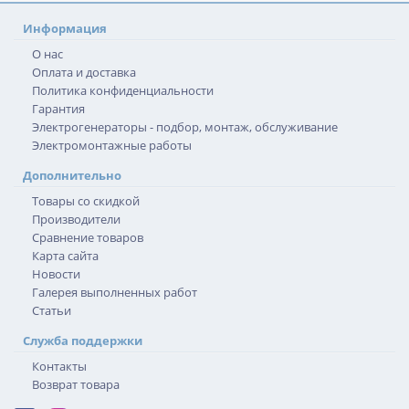
Информация
О нас
Оплата и доставка
Политика конфиденциальности
Гарантия
Электрогенераторы - подбор, монтаж, обслуживание
Электромонтажные работы
Дополнительно
Товары со скидкой
Производители
Сравнение товаров
Карта сайта
Новости
Галерея выполненных работ
Статьи
Служба поддержки
Контакты
Возврат товара