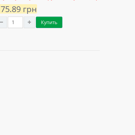
175.89 грн
Купить