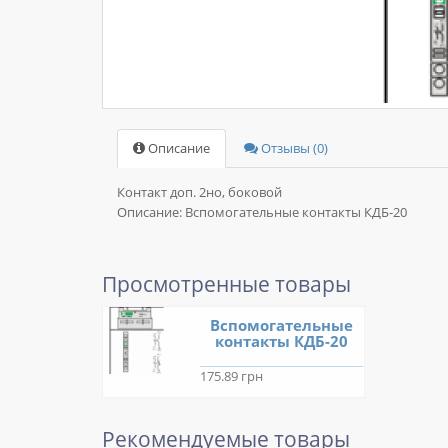
Описание
Отзывы (0)
Контакт доп. 2но, боковой
Описание:
Вспомогательные контакты КДБ-20
Просмотренные товары
Вспомогательные
контакты КДБ-20
175.89 грн
Рекомендуемые товары