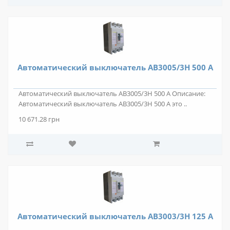
Автоматический выключатель АВ3005/3Н 500 А
Автоматический выключатель АВ3005/3Н 500 А Описание:
Автоматический выключатель АВ3005/3Н 500 А это ..
10 671.28 грн
Автоматический выключатель АВ3003/3Н 125 А