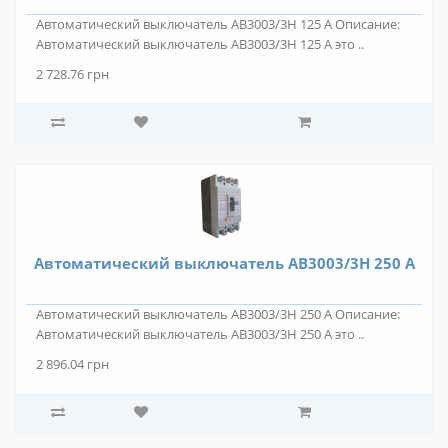
Автоматический выключатель АВ3003/3Н 125 А Описание:
Автоматический выключатель АВ3003/3Н 125 А это ..
2 728.76 грн
Автоматический выключатель АВ3003/3Н 250 А
Автоматический выключатель АВ3003/3Н 250 А Описание:
Автоматический выключатель АВ3003/3Н 250 А это ..
2 896.04 грн