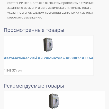
состоянии цепи, а также включать, проводить в течение
заданного времени и автоматически отключать токи в
указанном аномальном состоянии цепи, таких как токи
короткого замыкания.
Просмотренные товары
Автоматический выключатель АВ3002/3Н 16А
1 843.57 грн
Рекомендуемые товары