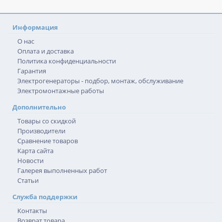
Информация
О нас
Оплата и доставка
Политика конфиденциальности
Гарантия
Электрогенераторы - подбор, монтаж, обслуживание
Электромонтажные работы
Дополнительно
Товары со скидкой
Производители
Сравнение товаров
Карта сайта
Новости
Галерея выполненных работ
Статьи
Служба поддержки
Контакты
Возврат товара