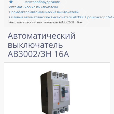
Электрооборудование
Автоматические выключатели
Промфактор автоматические выключатели
Силовые автоматические выключатели АВ3000 Промфактор 16-1
Автоматический выключатель АВ3002/3Н 16А
Автоматический
выключатель
АВ3002/3Н 16А