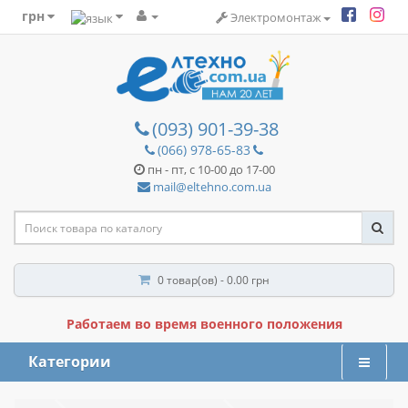
грн
Электромонтаж
(093) 901-39-38
(066) 978-65-83
пн - пт, с 10-00 до 17-00
mail@eltehno.com.ua
0 товар(ов) - 0.00 грн
Работаем во время военного положения
Категории