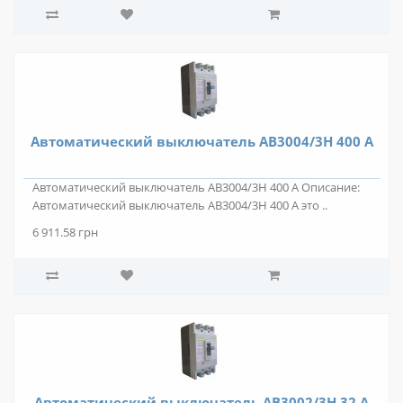
Автоматический выключатель АВ3004/3Н 400 А
Автоматический выключатель АВ3004/3Н 400 А Описание:
Автоматический выключатель АВ3004/3Н 400 А это ..
6 911.58 грн
Автоматический выключатель АВ3002/3Н 32 А