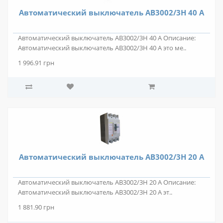
Автоматический выключатель АВ3002/3Н 40 А
Автоматический выключатель АВ3002/3Н 40 А Описание:
Автоматический выключатель АВ3002/3Н 40 А это ме..
1 996.91 грн
Автоматический выключатель АВ3002/3Н 20 А
Автоматический выключатель АВ3002/3Н 20 А Описание:
Автоматический выключатель АВ3002/3Н 20 А эт..
1 881.90 грн