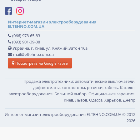
Интернет-магазин электрооборудования
ELTEHNO.COM.UA
(066) 978-65-83
(093) 901-39-38
Украина, г. Киев, ул. Княжий Затон 16а
mail@eltehno.com.ua
Посмотреть на Google карте
Продажа электротехники: автоматические выключатели,
дифавтоматы, контакторы, розетки, кабель. Каталог
электрооборудования. Большой выбор. Официальная гарантия.
Киев, Львов, Одесса, Харьков, Днепр
Интернет-магазин электрооборудования ELTEHNO.COM.UA © 2012
- 2026