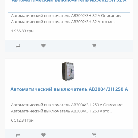
Автоматический выключатель АВ3002/3Н 32 А Описание:
Автоматический выключатель АВ3002/3Н 32 А это ме..
1 956.83 грн
Автоматический выключатель АВ3004/3Н 250 А
Автоматический выключатель АВ3004/3Н 250 А Описание:
Автоматический выключатель АВ3004/3Н 250 А это ..
6 512.34 грн