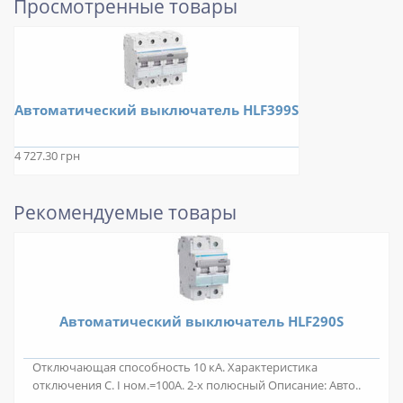
Просмотренные товары
Автоматический выключатель HLF399S
4 727.30 грн
Рекомендуемые товары
Автоматический выключатель HLF290S
Отключающая способность 10 кА. Характеристика
отключения C. I ном.=100А. 2-х полюсный Описание: Авто..