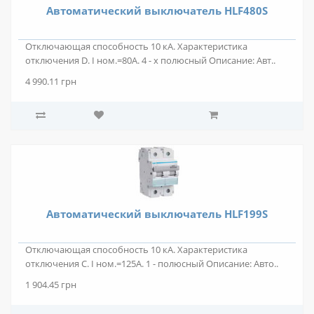
Автоматический выключатель HLF480S
Отключающая способность 10 кА. Характеристика
отключения D. I ном.=80А. 4 - х полюсный Описание: Авт..
4 990.11 грн
Автоматический выключатель HLF199S
Отключающая способность 10 кА. Характеристика
отключения C. I ном.=125А. 1 - полюсный Описание: Авто..
1 904.45 грн