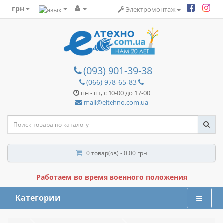
грн
Электромонтаж
(093) 901-39-38
(066) 978-65-83
пн - пт, с 10-00 до 17-00
mail@eltehno.com.ua
0 товар(ов) - 0.00 грн
Работаем во время военного положения
Категории