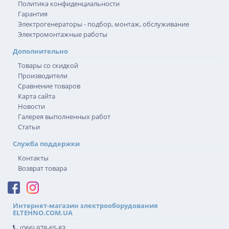
Политика конфиденциальности
Гарантия
Электрогенераторы - подбор, монтаж, обслуживание
Электромонтажные работы
Дополнительно
Товары со скидкой
Производители
Сравнение товаров
Карта сайта
Новости
Галерея выполненных работ
Статьи
Служба поддержки
Контакты
Возврат товара
Интернет-магазин электрооборудования
ELTEHNO.COM.UA
(066) 978-65-83