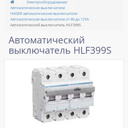
Электрооборудование
Автоматические выключатели
HAGER автоматические выключатели
Автоматические выключатели от 80 до 125А
Автоматический выключатель HLF399S
Автоматический
выключатель HLF399S