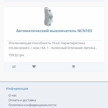
Автоматический выключатель NCN103
Отключающая способность 10 кА. Характеристика
отключения C. I ном.=3А. 1 - полюсный Описание: Автома..
759.32 грн
Информация
О нас
Оплата и доставка
Политика конфиденциальности