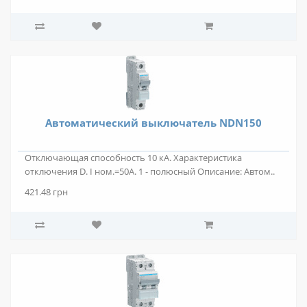
Автоматический выключатель NDN150
Отключающая способность 10 кА. Характеристика
отключения D. I ном.=50А. 1 - полюсный Описание: Автом..
421.48 грн