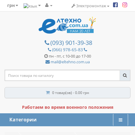
грн
Электромонтаж
(093) 901-39-38
(066) 978-65-83
пн - пт, с 10-00 до 17-00
mail@eltehno.com.ua
0 товар(ов) - 0.00 грн
Работаем во время военного положения
Категории