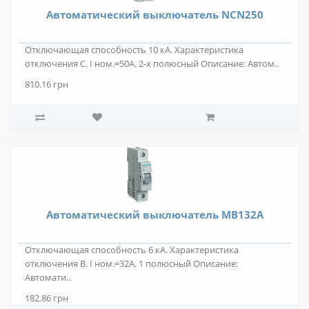
Автоматический выключатель NCN250
Отключающая способность 10 кА. Характеристика
отключения C. I ном.=50А. 2-х полюсный Описание: Автом..
810.16 грн
Автоматический выключатель MB132A
Отключающая способность 6 кА. Характеристика
отключения В. I ном.=32А. 1 полюсный Описание:
Автомати..
182.86 грн