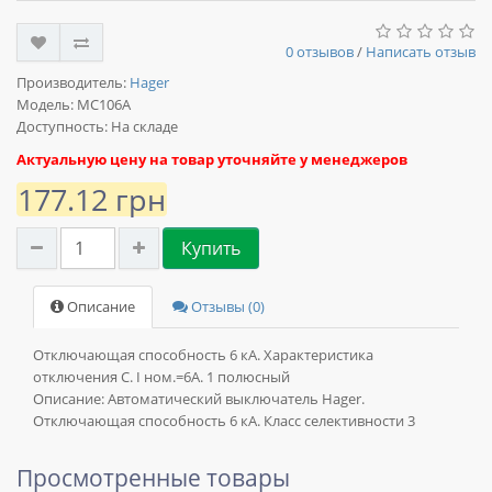
0 отзывов
/
Написать отзыв
Производитель:
Hager
Модель:
MC106A
Доступность: На складе
Актуальную цену на товар уточняйте у менеджеров
177.12 грн
Купить
Описание
Отзывы (0)
Отключающая способность 6 кА. Характеристика
отключения C. I ном.=6А. 1 полюсный
Описание:
Автоматический выключатель Hager.
Отключающая способность 6 кА. Класс селективности 3
Просмотренные товары