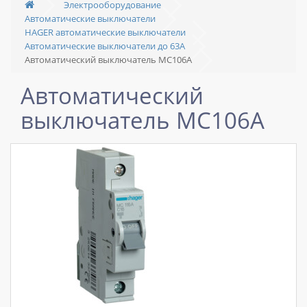
Электрооборудование
Автоматические выключатели
HAGER автоматические выключатели
Автоматические выключатели до 63А
Автоматический выключатель MС106A
Автоматический
выключатель MС106A