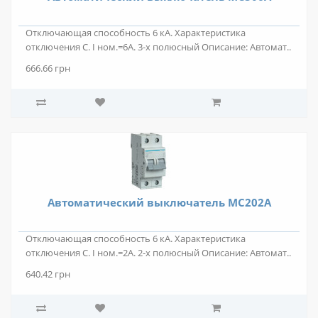
Отключающая способность 6 кА. Характеристика
отключения С. I ном.=6А. 3-х полюсный Описание: Автомат..
666.66 грн
Автоматический выключатель MС202A
Отключающая способность 6 кА. Характеристика
отключения С. I ном.=2А. 2-х полюсный Описание: Автомат..
640.42 грн