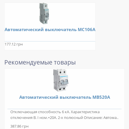
Автоматический выключатель MС106A
177.12 грн
Рекомендуемые товары
Автоматический выключатель MB520A
Отключающая способность 6 кА. Характеристика
отключения B. I ном.=20А. 2-х полюсный Описание: Автома..
387.86 грн