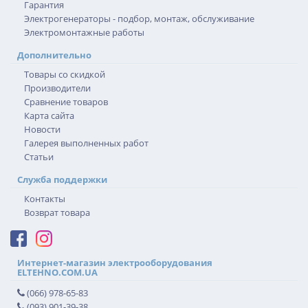
Гарантия
Электрогенераторы - подбор, монтаж, обслуживание
Электромонтажные работы
Дополнительно
Товары со скидкой
Производители
Сравнение товаров
Карта сайта
Новости
Галерея выполненных работ
Статьи
Служба поддержки
Контакты
Возврат товара
Интернет-магазин электрооборудования
ELTEHNO.COM.UA
(066) 978-65-83
(093) 901-39-38