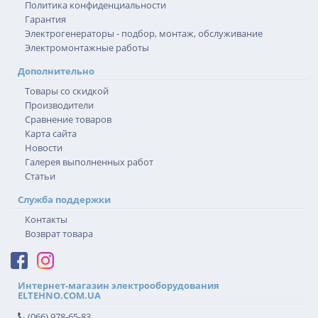
Политика конфиденциальности
Гарантия
Электрогенераторы - подбор, монтаж, обслуживание
Электромонтажные работы
Дополнительно
Товары со скидкой
Производители
Сравнение товаров
Карта сайта
Новости
Галерея выполненных работ
Статьи
Служба поддержки
Контакты
Возврат товара
Интернет-магазин электрооборудования
ELTEHNO.COM.UA
(066) 978-65-83