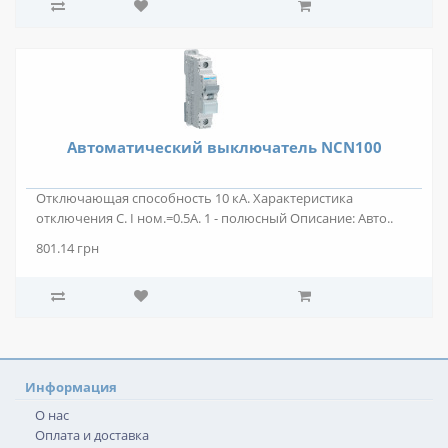
Автоматический выключатель NCN100
Отключающая способность 10 кА. Характеристика
отключения C. I ном.=0.5А. 1 - полюсный Описание: Авто..
801.14 грн
Информация
О нас
Оплата и доставка