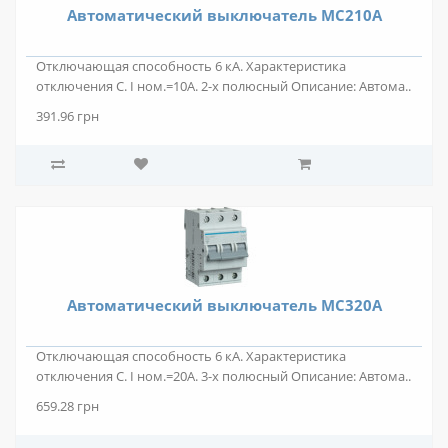
Автоматический выключатель MС210A
Отключающая способность 6 кА. Характеристика
отключения С. I ном.=10А. 2-х полюсный Описание: Автома..
391.96 грн
Автоматический выключатель MС320A
Отключающая способность 6 кА. Характеристика
отключения С. I ном.=20А. 3-х полюсный Описание: Автома..
659.28 грн