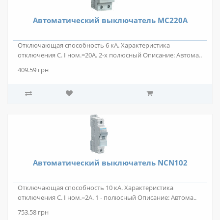
Автоматический выключатель MС220A
Отключающая способность 6 кА. Характеристика
отключения С. I ном.=20А. 2-х полюсный Описание: Автома..
409.59 грн
Автоматический выключатель NCN102
Отключающая способность 10 кА. Характеристика
отключения C. I ном.=2А. 1 - полюсный Описание: Автома..
753.58 грн