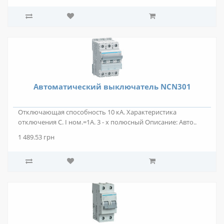
Автоматический выключатель NCN301
Отключающая способность 10 кА. Характеристика
отключения C. I ном.=1А. 3 - х полюсный Описание: Авто..
1 489.53 грн