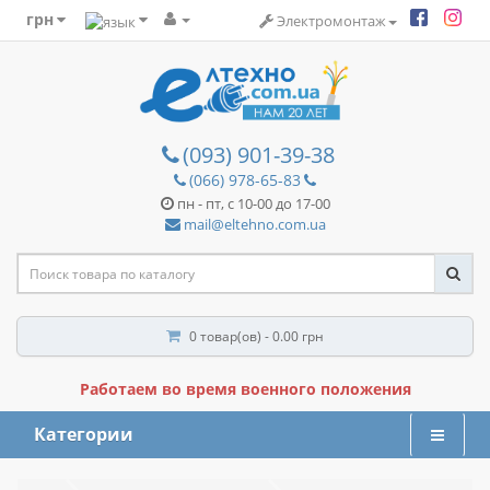
грн
Электромонтаж
(093) 901-39-38
(066) 978-65-83
пн - пт, с 10-00 до 17-00
mail@eltehno.com.ua
0 товар(ов) - 0.00 грн
Работаем во время военного положения
Категории