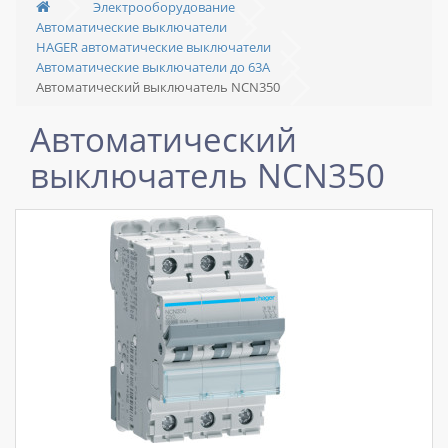
Электрооборудование
Автоматические выключатели
HAGER автоматические выключатели
Автоматические выключатели до 63А
Автоматический выключатель NCN350
Автоматический
выключатель NCN350