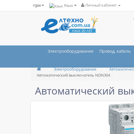
грн
Язык
Личный кабинет
Электрооборудование
Провод, кабель
Электрооборудование
Автоматичес
Автоматический выключатель NDN304
Автоматический вы