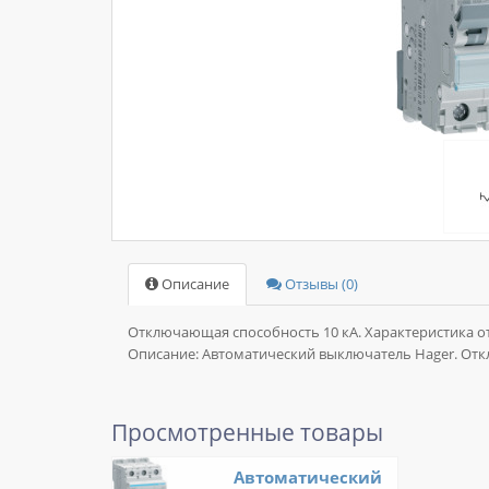
Описание
Отзывы (0)
Отключающая способность 10 кА. Характеристика отк
Описание:
Автоматический выключатель Hager. Откл
Просмотренные товары
Автоматический