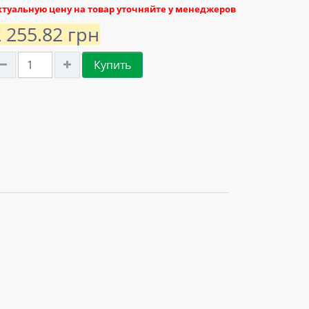
ктуальную цену на товар уточняйте у менеджеров
2 255.82 грн
Купить