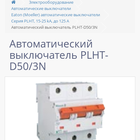
Электрооборудование
Автоматические выключатели
Eaton (Moeller) автоматические выключатели
Серия PLHT, 15-25 kA, до 125 А
Автоматический выключатель PLHT-D50/3N
Автоматический
выключатель PLHT-
D50/3N