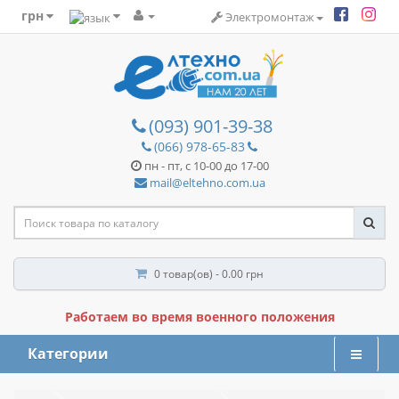
грн
Электромонтаж
(093) 901-39-38
(066) 978-65-83
пн - пт, с 10-00 до 17-00
mail@eltehno.com.ua
0 товар(ов) - 0.00 грн
Работаем во время военного положения
Категории