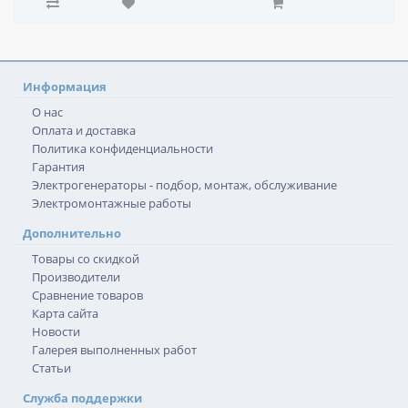
Информация
О нас
Оплата и доставка
Политика конфиденциальности
Гарантия
Электрогенераторы - подбор, монтаж, обслуживание
Электромонтажные работы
Дополнительно
Товары со скидкой
Производители
Сравнение товаров
Карта сайта
Новости
Галерея выполненных работ
Статьи
Служба поддержки