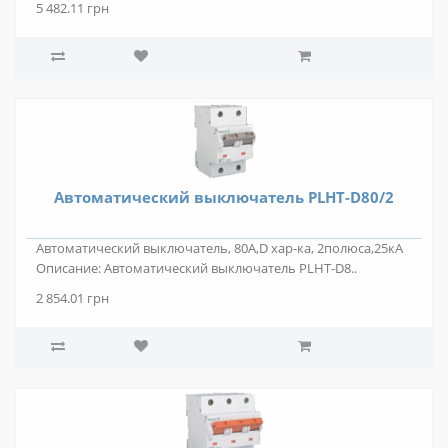
5 482.11 грн
Автоматический выключатель PLHT-D80/2
Автоматический выключатель, 80А,D хар-ка, 2полюса,25кА
Описание: Автоматический выключатель PLHT-D8..
2 854.01 грн