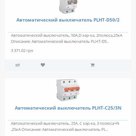
Автоматический выключатель PLHT-D50/2
Автоматический выключатель, 50А,D хар-ка, 2полюса,25кА
Описание: Автоматический выключатель PLHT-D5..
3 371.02 грн
Автоматический выключатель PLHT-C25/3N
Автоматический выключатель, 25А, C хар-ка, 3 полюса+N
,25кА Описание: Автоматический выключатель PL..