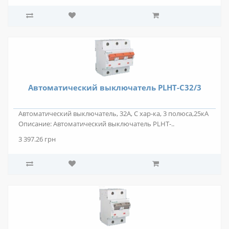
Автоматический выключатель PLHT-C32/3
Автоматический выключатель, 32А, С хар-ка, 3 полюса,25кА
Описание: Автоматический выключатель PLHT-..
3 397.26 грн