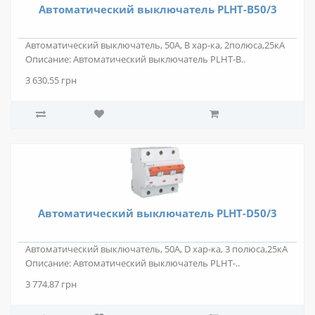
Автоматический выключатель PLHT-B50/3
Автоматический выключатель, 50А, В хар-ка, 2полюса,25кА
Описание: Автоматический выключатель PLHT-B..
3 630.55 грн
Автоматический выключатель PLHT-D50/3
Автоматический выключатель, 50А, D хар-ка, 3 полюса,25кА
Описание: Автоматический выключатель PLHT-..
3 774.87 грн