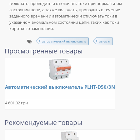
включать, проводить и отключать токи при нормальном
состоянии цепи, а также включать, проводить в течение
заданного времени и автоматически отключать токи в
указанном аномальном состоянии цепи, таких как токи
короткого замыкания.
автоматический выключатель
автомат
Просмотренные товары
Автоматический выключатель PLHT-D50/3N
4 601.02 грн
Рекомендуемые товары