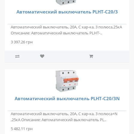
Автоматический выключатель PLHT-C20/3
Автоматический выключатель, 20А, С хар-ка, 3 полюса,25кА
Описание: Автоматический выключатель PLHT-..
3 397.26 грн
Автоматический выключатель PLHT-C20/3N
Автоматический выключатель, 20А, C хар-ка, 3 полюса+N
,25кА Описание: Автоматический выключатель PL..
5 482.11 грн