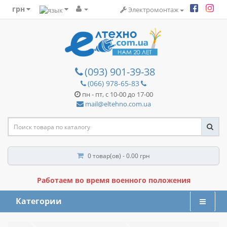
грн
Электромонтаж
(093) 901-39-38
(066) 978-65-83
пн - пт, с 10-00 до 17-00
mail@eltehno.com.ua
0 товар(ов) - 0.00 грн
Работаем во время военного положения
Категории