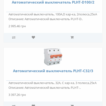
Автоматический выключатель PLHT-D100/2
Автоматический выключатель, 100А,D хар-ка, 2полюса,25кА
Описание: Автоматический выключатель PLHT-D..
2 995.46 грн
Автоматический выключатель PLHT-C32/3
Автоматический выключатель, 32А, С хар-ка, 3 полюса,25кА
Описание: Автоматический выключатель PLHT-..
3 397.26 грн