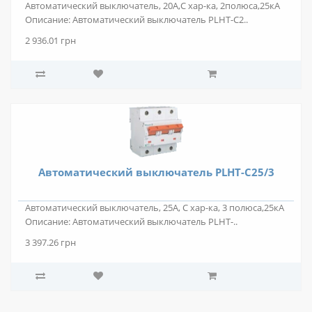
Автоматический выключатель, 20А,С хар-ка, 2полюса,25кА
Описание: Автоматический выключатель PLHT-C2..
2 936.01 грн
Автоматический выключатель PLHT-C25/3
Автоматический выключатель, 25А, С хар-ка, 3 полюса,25кА
Описание: Автоматический выключатель PLHT-..
3 397.26 грн