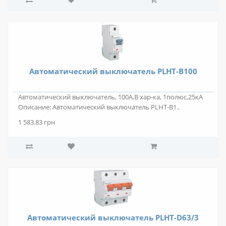
Автоматический выключатель PLHT-B100
Автоматический выключатель, 100А,В хар-ка, 1полюс,25кА
Описание: Автоматический выключатель PLHT-B1..
1 583.83 грн
Автоматический выключатель PLHT-D63/3