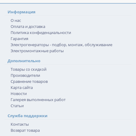
Информация
О нас
Оплата и доставка
Политика конфиденциальности
Гарантия
Электрогенераторы - подбор, монтаж, обслуживание
Электромонтажные работы
Дополнительно
Товары со скидкой
Производители
Сравнение товаров
Карта сайта
Новости
Галерея выполненных работ
Статьи
Служба поддержки
Контакты
Возврат товара