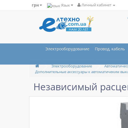
грн
Язык
Личный кабинет
Электрооборудование
Провод, кабель
Электрооборудование
Автоматичес
Дополнительные аксессуары к автоматичеким вык
Независимый расце