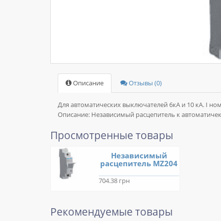
Описание
Отзывы (0)
Для автоматических выключателей 6кА и 10 кА. I ном.
Описание:
Независимый расцепитель к автоматичек
Просмотренные товары
Независимый
расцепитель MZ204
704.38 грн
Рекомендуемые товары