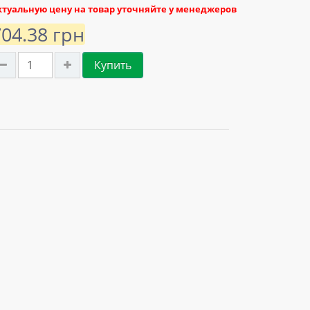
ктуальную цену на товар уточняйте у менеджеров
704.38 грн
Купить